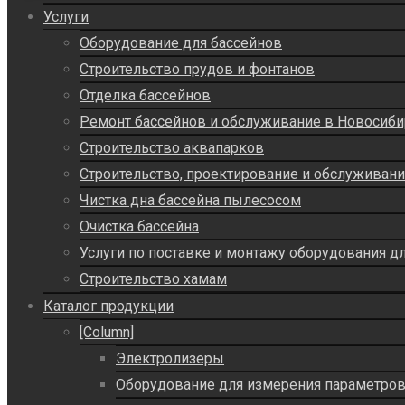
Услуги
Оборудование для бассейнов
Строительство прудов и фонтанов
Отделка бассейнов
Ремонт бассейнов и обслуживание в Новосиби
Строительство аквапарков
Строительство, проектирование и обслуживан
Чистка дна бассейна пылесосом
Очистка бассейна
Услуги по поставке и монтажу оборудования д
Строительство хамам
Каталог продукции
[Column]
Электролизеры
Оборудование для измерения параметро