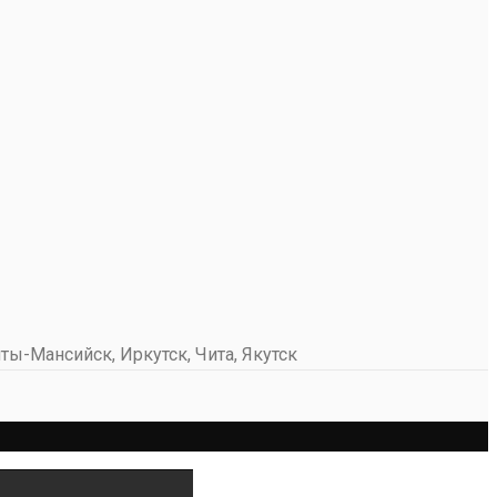
ты-Мансийск, Иркутск, Чита, Якутск