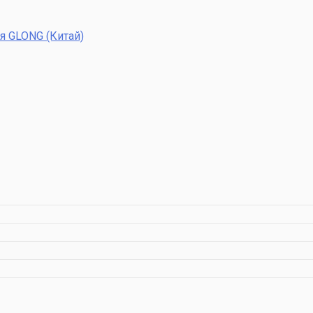
я GLONG (Китай)