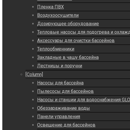
Пленка ПВХ
Воздухоосушители
Дозирующее оборудование
Тепловые насосы для подогрева и охлаж
Аксессуары для очистки бассейнов
Теплообменники
Закладные в чашу бассейна
Лестницы и поручни
[Column]
Насосы для бассейна
Пылесосы для бассейнов
Насосы и станции для водоснабжения GLO
Обеззараживание воды
Панели управления
Освещение для бассейнов