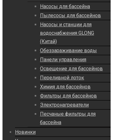
Насосы для бассейна
Пылесосы для бассейнов
Насосы и станции для
водоснабжения GLONG
(Китай)
Обеззараживание воды
Панели управления
Освещение для бассейнов
Переливной лоток
Химия для бассейнов
Фильтры для бассейнов
Электронагреватели
Песчаные фильтры для
бассейна
Новинки