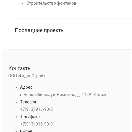
Строительство фонтанов
Последние проекты
Контакты
ООО «ГидроСтрой»
Адрес:
г. Новосибирск, ул. Никитина, д. 112А, 3 этаж
Телефон:
+7(913) 916-93-01
Тел./факс:
+7(913) 916-93-01
E-mail: