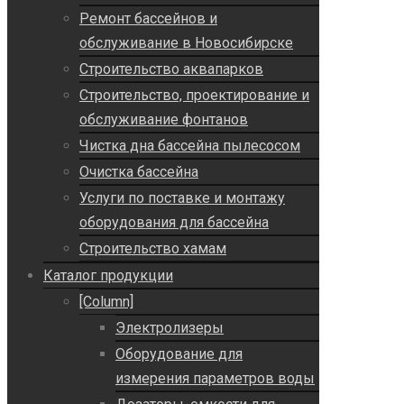
Ремонт бассейнов и
обслуживание в Новосибирске
Строительство аквапарков
Строительство, проектирование и
обслуживание фонтанов
Чистка дна бассейна пылесосом
Очистка бассейна
Услуги по поставке и монтажу
оборудования для бассейна
Строительство хамам
Каталог продукции
[Column]
Электролизеры
Оборудование для
измерения параметров воды