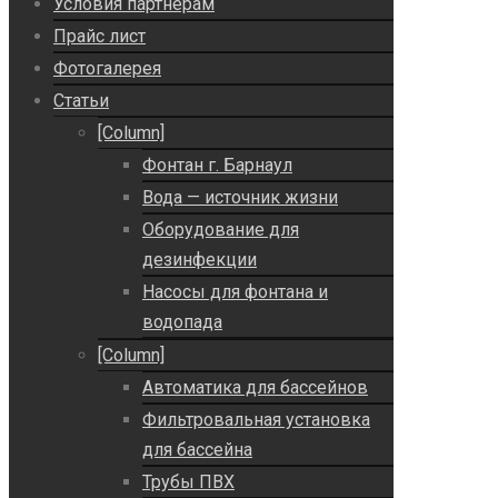
Условия партнерам
Прайс лист
Фотогалерея
Статьи
[Column]
Фонтан г. Барнаул
Вода — источник жизни
Оборудование для
дезинфекции
Насосы для фонтана и
водопада
[Column]
Автоматика для бассейнов
Фильтровальная установка
для бассейна
Трубы ПВХ