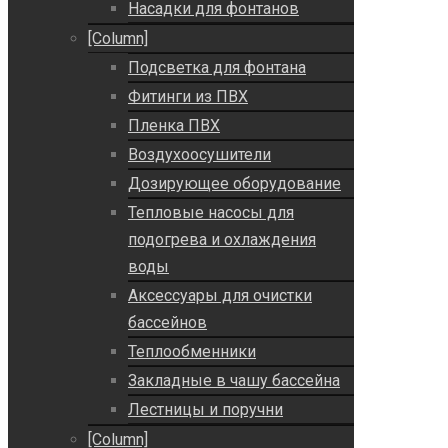
Насадки для фонтанов
[Column]
Подсветка для фонтана
Фитинги из ПВХ
Пленка ПВХ
Воздухоосушители
Дозирующее оборудование
Тепловые насосы для
подогрева и охлаждения
воды
Аксессуары для очистки
бассейнов
Теплообменники
Закладные в чашу бассейна
Лестницы и поручни
[Column]