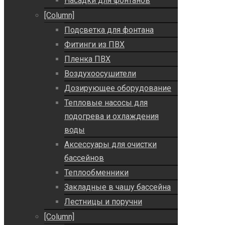
Насадки для фонтанов
[Column]
Подсветка для фонтана
Фитинги из ПВХ
Пленка ПВХ
Воздухоосушители
Дозирующее оборудование
Тепловые насосы для
подогрева и охлаждения
воды
Аксессуары для очистки
бассейнов
Теплообменники
Закладные в чашу бассейна
Лестницы и поручни
[Column]