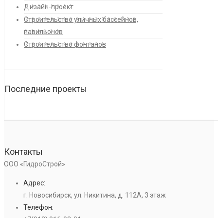
Дизайн-проект
Строительство уличных бассейнов,
павильонов
Строительство фонтанов
Последние проекты
Контакты
ООО «ГидроСтрой»
Адрес:
г. Новосибирск, ул. Никитина, д. 112А, 3 этаж
Телефон: