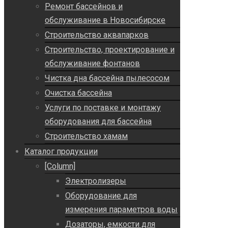
Ремонт бассейнов и
обслуживание в Новосибирске
Строительство аквапарков
Строительство, проектирование и
обслуживание фонтанов
Чистка дна бассейна пылесосом
Очистка бассейна
Услуги по поставке и монтажу
оборудования для бассейна
Строительство хамам
Каталог продукции
[Column]
Электролизеры
Оборудование для
измерения параметров воды
Дозаторы, емкости для