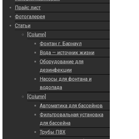
Прайс лист
Фотогалерея
Статьи
[Column]
Фонтан г. Барнаул
Вода — источник жизни
Оборудование для
дезинфекции
Насосы для фонтана и
водопада
[Column]
Автоматика для бассейнов
Фильтровальная установка
для бассейна
Трубы ПВХ