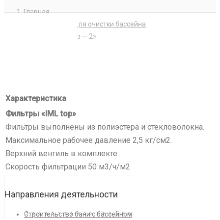
Главная
Купить фильтр для очистки бассейна
Фильтры «IML top — 2»
Характеристика
Фильтры «IML top»
Фильтры выполнены из полиэстера и стекловолокна.
Максимальное рабочее давление 2,5 кг/см2.
Верхний вентиль в комплекте.
Скорость фильтрации 50 м3/ч/м2
Направления деятельности
Строительство бани с бассейном