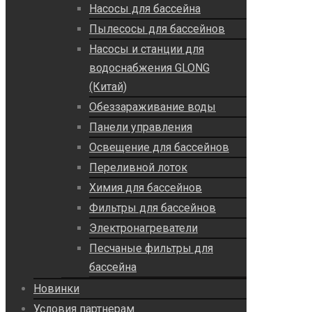
Насосы для бассейна
Пылесосы для бассейнов
Насосы и станции для
водоснабжения GLONG
(Китай)
Обеззараживание воды
Панели управления
Освещение для бассейнов
Переливной лоток
Химия для бассейнов
Фильтры для бассейнов
Электронагреватели
Песчаные фильтры для
бассейна
Новинки
Условия партнерам