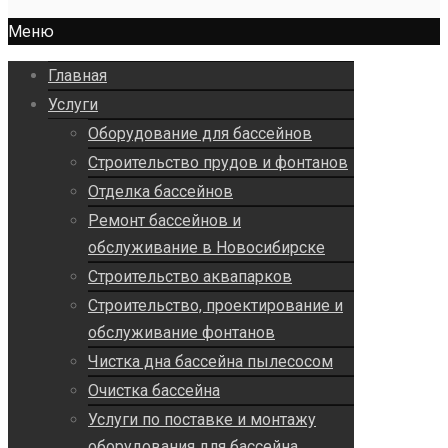
Меню
Главная
Услуги
Оборудование для бассейнов
Строительство прудов и фонтанов
Отделка бассейнов
Ремонт бассейнов и
обслуживание в Новосибирске
Строительство аквапарков
Строительство, проектирование и
обслуживание фонтанов
Чистка дна бассейна пылесосом
Очистка бассейна
Услуги по поставке и монтажу
оборудования для бассейна