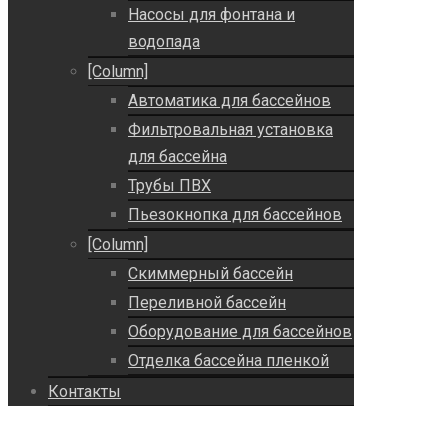
Насосы для фонтана и
водопада
[Column]
Автоматика для бассейнов
Фильтровальная установка
для бассейна
Трубы ПВХ
Пьезокнопка для бассейнов
[Column]
Скиммерный бассейн
Переливной бассейн
Оборудование для бассейнов
Отделка бассейна пленкой
Контакты