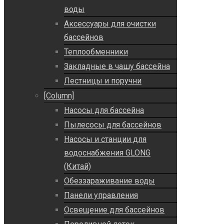
воды
Аксессуары для очистки
бассейнов
Теплообменники
Закладные в чашу бассейна
Лестницы и поручни
[Column]
Насосы для бассейна
Пылесосы для бассейнов
Насосы и станции для
водоснабжения GLONG
(Китай)
Обеззараживание воды
Панели управления
Освещение для бассейнов