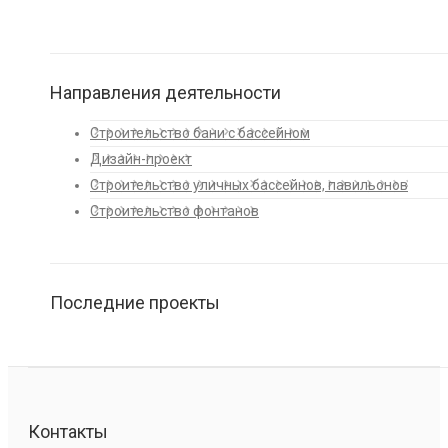
Направления деятельности
Строительство бани с бассейном
Дизайн-проект
Строительство уличных бассейнов, павильонов
Строительство фонтанов
Последние проекты
Контакты