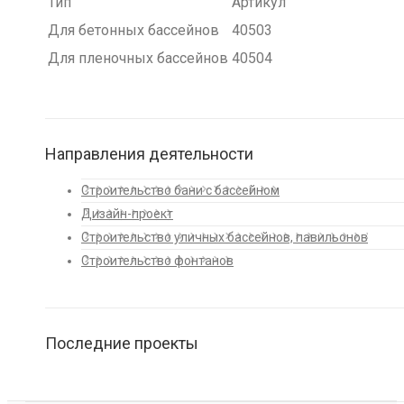
Тип
Артикул
Для бетонных бассейнов
40503
Для пленочных бассейнов
40504
Направления деятельности
Строительство бани с бассейном
Дизайн-проект
Строительство уличных бассейнов, павильонов
Строительство фонтанов
Последние проекты