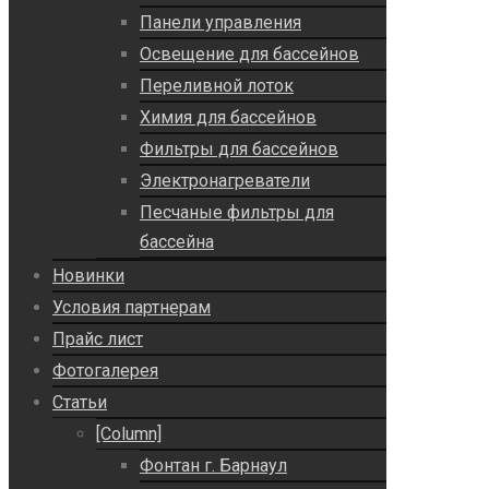
Панели управления
Освещение для бассейнов
Переливной лоток
Химия для бассейнов
Фильтры для бассейнов
Электронагреватели
Песчаные фильтры для
бассейна
Новинки
Условия партнерам
Прайс лист
Фотогалерея
Статьи
[Column]
Фонтан г. Барнаул