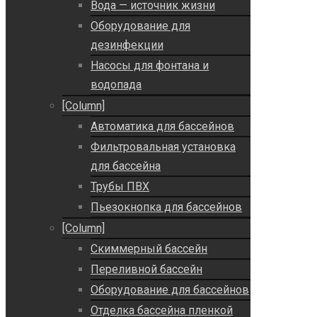
Вода — источник жизни
Оборудование для
дезинфекции
Насосы для фонтана и
водопада
[Column]
Автоматика для бассейнов
Фильтровальная установка
для бассейна
Трубы ПВХ
Пьезокнопка для бассейнов
[Column]
Скиммерный бассейн
Переливной бассейн
Оборудование для бассейнов
Отделка бассейна пленкой