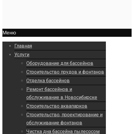
Меню
Главная
Услуги
Оборудование для бассейнов
Строительство прудов и фонтанов
Отделка бассейнов
Ремонт бассейнов и
обслуживание в Новосибирске
Строительство аквапарков
Строительство, проектирование и
обслуживание фонтанов
Чистка дна бассейна пылесосом