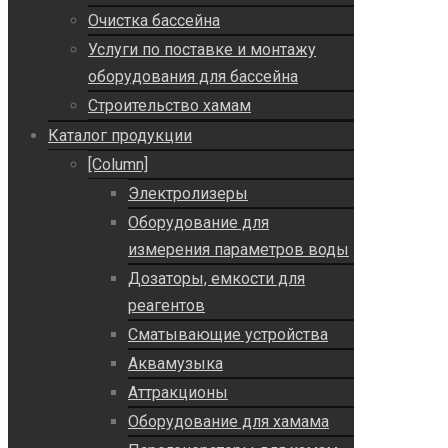
Очистка бассейна
Услуги по поставке и монтажу
оборудования для бассейна
Строительство хамам
Каталог продукции
[Column]
Электролизеры
Оборудование для
измерения параметров воды
Дозаторы, емкости для
реагентов
Сматывающие устройства
Аквамузыка
Аттракционы
Оборудование для хамама