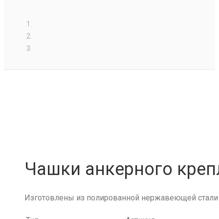
Чашки анкерного кре
Изготовлены из полированной нержавеющей стали 