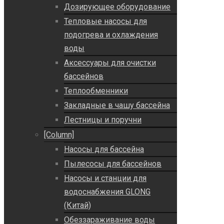
Дозирующее оборудование
Тепловые насосы для
подогрева и охлаждения
воды
Аксессуары для очистки
бассейнов
Теплообменники
Закладные в чашу бассейна
Лестницы и поручни
[Column]
Насосы для бассейна
Пылесосы для бассейнов
Насосы и станции для
водоснабжения GLONG
(Китай)
Обеззараживание воды