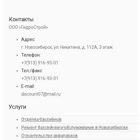
Контакты
ООО «ГидроСтрой»
Адрес:
г. Новосибирск, ул. Никитина, д. 112А, 3 этаж
Телефон:
+7(913) 916-93-01
Тел./факс:
+7(913) 916-93-01
E-mail:
discount07@mail.ru
Услуги
Отделка бассейнов
Ремонт бассейнов и обслуживание в Новосибирске
Строительство аквапарков