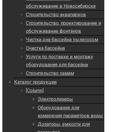
обслуживание в Новосибирске
Строительство аквапарков
Строительство, проектирование и
обслуживание фонтанов
Чистка дна бассейна пылесосом
Очистка бассейна
Услуги по поставке и монтажу
оборудования для бассейна
Строительство хамам
Каталог продукции
[Column]
Электролизеры
Оборудование для
измерения параметров воды
Дозаторы, емкости для