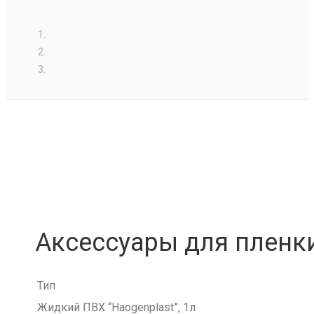
Аксессуары для пленк
Тип
Жидкий ПВХ “Haogenplast”, 1л