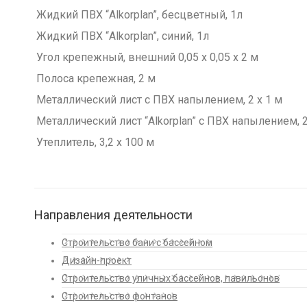
Жидкий ПВХ “Alkorplan”, бесцветный, 1л
Жидкий ПВХ “Alkorplan”, синий, 1л
Угол крепежный, внешний 0,05 х 0,05 х 2 м
Полоса крепежная, 2 м
Металлический лист с ПВХ напылением, 2 х 1 м
Металлический лист “Alkorplan” с ПВХ напылением, 2
Утеплитель, 3,2 х 100 м
Направления деятельности
Строительство бани с бассейном
Дизайн-проект
Строительство уличных бассейнов, павильонов
Строительство фонтанов