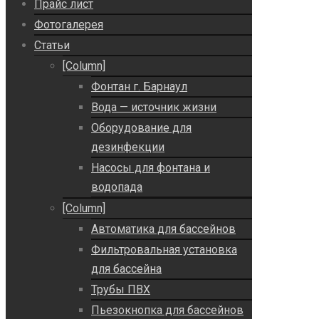
Прайс лист
Фотогалерея
Статьи
[Column]
Фонтан г. Барнаул
Вода — источник жизни
Оборудование для
дезинфекции
Насосы для фонтана и
водопада
[Column]
Автоматика для бассейнов
Фильтровальная установка
для бассейна
Трубы ПВХ
Пьезокнопка для бассейнов