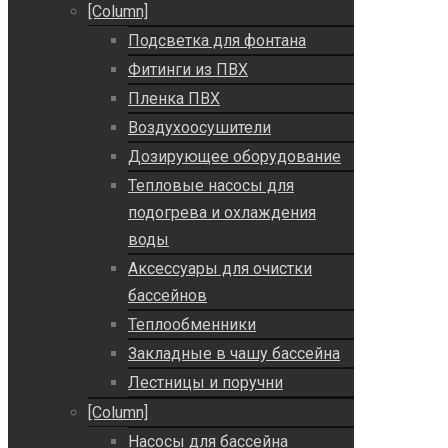
[Column]
Подсветка для фонтана
Фитинги из ПВХ
Пленка ПВХ
Воздухоосушители
Дозирующее оборудование
Тепловые насосы для
подогрева и охлаждения
воды
Аксессуары для очистки
бассейнов
Теплообменники
Закладные в чашу бассейна
Лестницы и поручни
[Column]
Насосы для бассейна