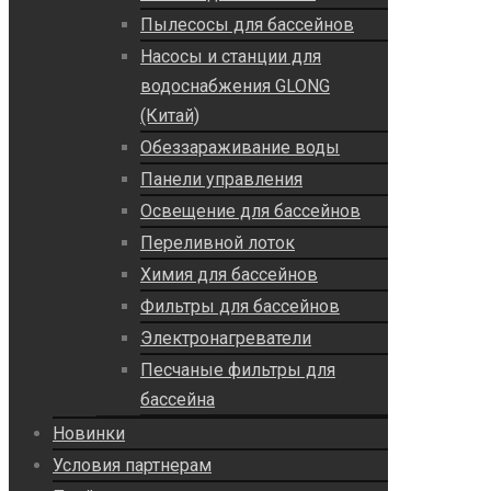
Пылесосы для бассейнов
Насосы и станции для
водоснабжения GLONG
(Китай)
Обеззараживание воды
Панели управления
Освещение для бассейнов
Переливной лоток
Химия для бассейнов
Фильтры для бассейнов
Электронагреватели
Песчаные фильтры для
бассейна
Новинки
Условия партнерам