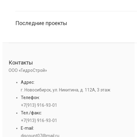
Последние проекты
Контакты
ООО «ГидроСтрой»
Адрес:
г. Новосибирск, ул. Никитина, д. 112А, 3 этаж
Телефон:
+7(913) 916-93-01
Тел./факс:
+7(913) 916-93-01
E-mail:
discount07@mail.ru