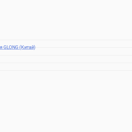
я GLONG (Китай)