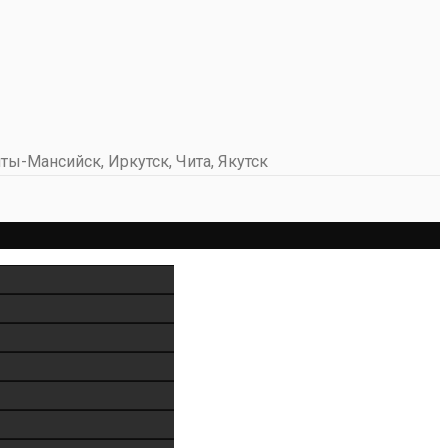
ты-Мансийск, Иркутск, Чита, Якутск