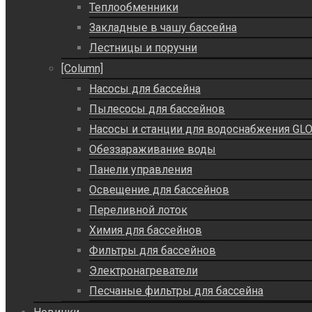
Теплообменники
Закладные в чашу бассейна
Лестницы и поручни
[Column]
Насосы для бассейна
Пылесосы для бассейнов
Насосы и станции для водоснабжения GLO
Обеззараживание воды
Панели управления
Освещение для бассейнов
Переливной лоток
Химия для бассейнов
Фильтры для бассейнов
Электронагреватели
Песчаные фильтры для бассейна