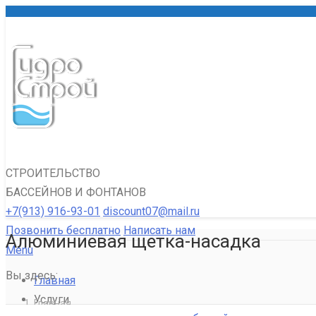
СТРОИТЕЛЬСТВО
БАССЕЙНОВ И ФОНТАНОВ
+7(913) 916-93-01
discount07@mail.ru
Позвонить бесплатно
Написать нам
Алюминиевая щетка-насадка
Menu
Вы здесь:
Главная
Услуги
Главная