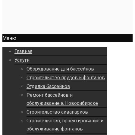
Меню
Главная
Услуги
Оборудование для бассейнов
Строительство прудов и фонтанов
Отделка бассейнов
Ремонт бассейнов и
обслуживание в Новосибирске
Строительство аквапарков
Строительство, проектирование и
обслуживание фонтанов