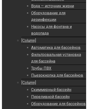
Вода — источник жизни
Оборудование для
дезинфекции
Насосы для фонтана и
водопада
[Column]
Автоматика для бассейнов
Фильтровальная установка
для бассейна
Трубы ПВХ
Пьезокнопка для бассейнов
[Column]
Скиммерный бассейн
Переливной бассейн
Оборудование для бассейнов