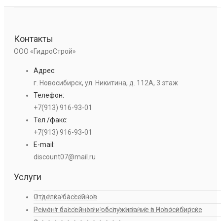
Контакты
ООО «ГидроСтрой»
Адрес:
г. Новосибирск, ул. Никитина, д. 112А, 3 этаж
Телефон:
+7(913) 916-93-01
Тел./факс:
+7(913) 916-93-01
E-mail:
discount07@mail.ru
Услуги
Отделка бассейнов
Ремонт бассейнов и обслуживание в Новосибирске