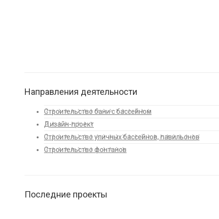
Направления деятельности
Строительство бани с бассейном
Дизайн-проект
Строительство уличных бассейнов, павильонов
Строительство фонтанов
Последние проекты