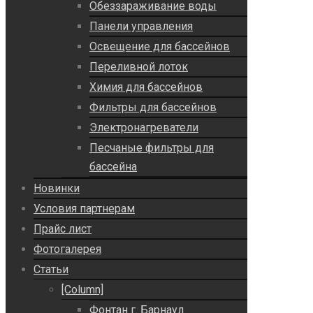
Обеззараживание воды
Панели управления
Освещение для бассейнов
Переливной лоток
Химия для бассейнов
Фильтры для бассейнов
Электронагреватели
Песчаные фильтры для
бассейна
Новинки
Условия партнерам
Прайс лист
Фотогалерея
Статьи
[Column]
Фонтан г. Барнаул