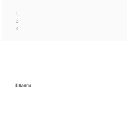
Шланги