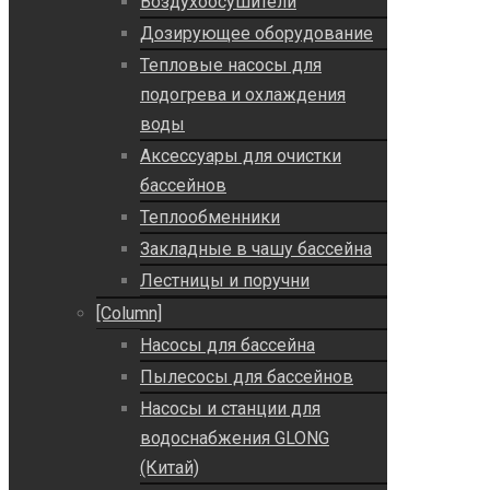
Воздухоосушители
Дозирующее оборудование
Тепловые насосы для
подогрева и охлаждения
воды
Аксессуары для очистки
бассейнов
Теплообменники
Закладные в чашу бассейна
Лестницы и поручни
[Column]
Насосы для бассейна
Пылесосы для бассейнов
Насосы и станции для
водоснабжения GLONG
(Китай)