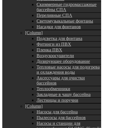
Скиммерные гидромассажные
бассейны СПА
Переливные СПА
Светомузыкальные фонтаны
Насадки для фонтанов
[Column]
Подсветка для фонтана
Фитинги из ПВХ
Пленка ПВХ
Воздухоосушители
Дозирующее оборудование
Тепловые насосы для подогрева
и охлаждения воды
Аксессуары для очистки
бассейнов
Теплообменники
Закладные в чашу бассейна
Лестницы и поручни
[Column]
Насосы для бассейна
Пылесосы для бассейнов
Насосы и станции для