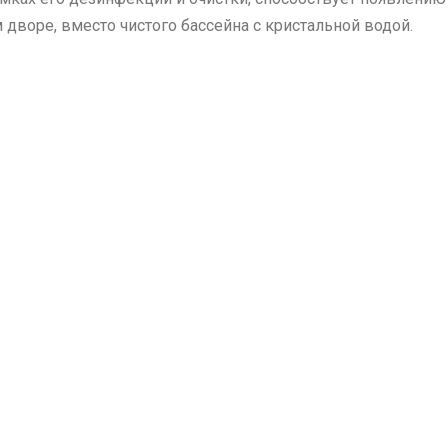
дворе, вместо чистого бассейна с кристальной водой.