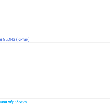
я GLONG (Китай)
ная обработка.