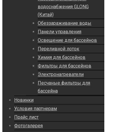
водоснабжения GLONG
(Китай)
Обеззараживание воды
Панели управления
Освещение для бассейнов
Переливной лоток
Химия для бассейнов
Фильтры для бассейнов
Электронагреватели
Песчаные фильтры для
бассейна
Новинки
Условия партнерам
Прайс лист
Фотогалерея