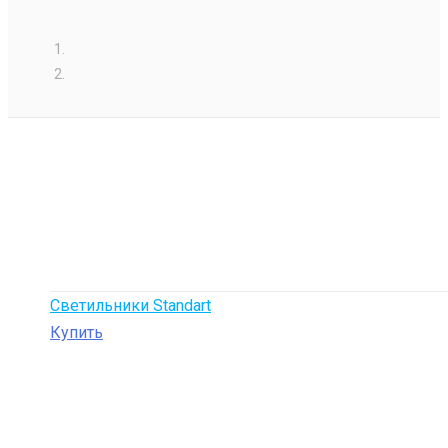
Светильники Standart
Купить