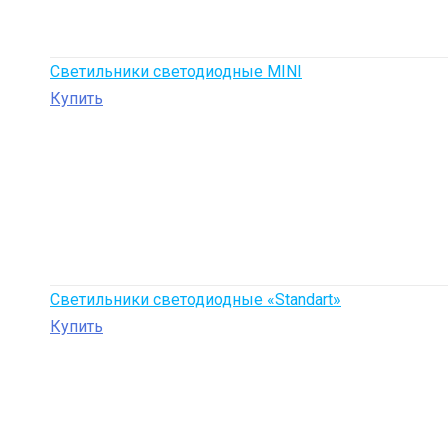
Светильники светодиодные MINI
Купить
Светильники светодиодные «Standart»
Купить