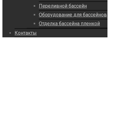
Переливной бассейн
Оборудование для бассейнов
Отделка бассейна пленкой
Контакты