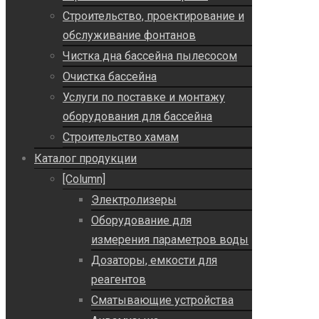
Строительство, проектирование и
обслуживание фонтанов
Чистка дна бассейна пылесосом
Очистка бассейна
Услуги по поставке и монтажу
оборудования для бассейна
Строительство хамам
Каталог продукции
[Column]
Электролизеры
Оборудование для
измерения параметров воды
Дозаторы, емкости для
реагентов
Сматывающие устройства