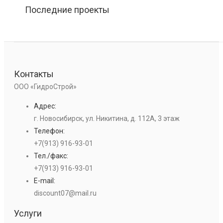
Последние проекты
Контакты
ООО «ГидроСтрой»
Адрес:
г. Новосибирск, ул. Никитина, д. 112А, 3 этаж
Телефон:
+7(913) 916-93-01
Тел./факс:
+7(913) 916-93-01
E-mail:
discount07@mail.ru
Услуги