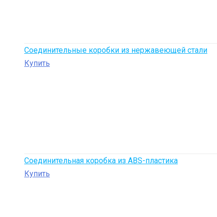
Соединительные коробки из нержавеющей стали
Купить
Соединительная коробка из ABS-пластика
Купить