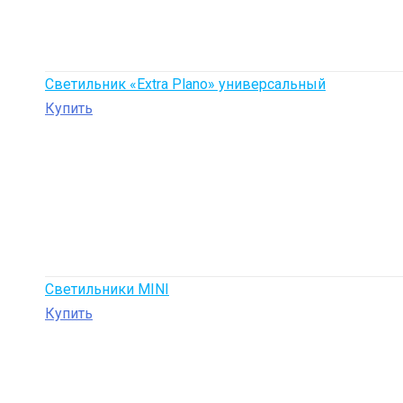
Светильник «Extra Plano» универсальный
Купить
Светильники MINI
Купить