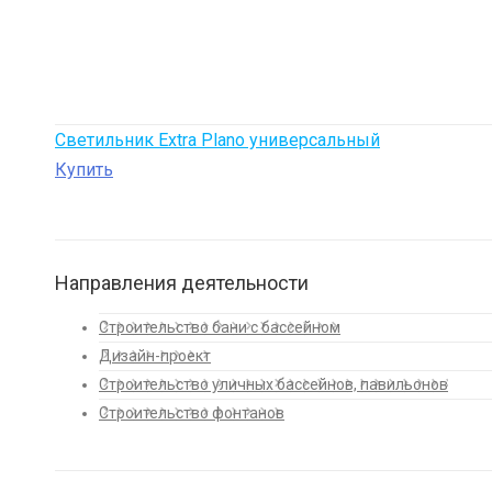
Светильник Extra Plano универсальный
Купить
Направления деятельности
Строительство бани с бассейном
Дизайн-проект
Строительство уличных бассейнов, павильонов
Строительство фонтанов