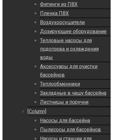
Фитинги из ПВХ
Пленка ПВХ
Воздухоосушители
Дозирующее оборудование
Тепловые насосы для
подогрева и охлаждения
воды
Аксессуары для очистки
бассейнов
Теплообменники
Закладные в чашу бассейна
Лестницы и поручни
[Column]
Насосы для бассейна
Пылесосы для бассейнов
Насосы и станции для