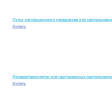
Пульт дистанционного управления для светильников
Купить
Ресивер’модулятор для светодиодных светильников
Купить