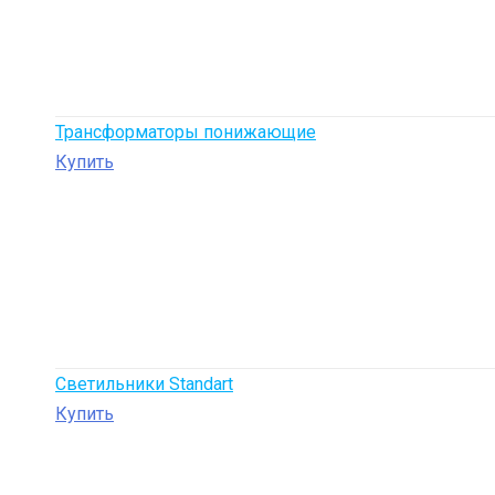
Трансформаторы понижающие
Купить
Светильники Standart
Купить