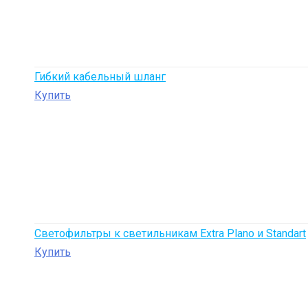
Гибкий кабельный шланг
Купить
Светофильтры к светильникам Extra Plano и Standart
Купить