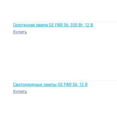
Галогенная лампа GE PAR 56, 300 Вт, 12 В
Купить
Светодиодные лампы GE PAR 56, 12 В
Купить