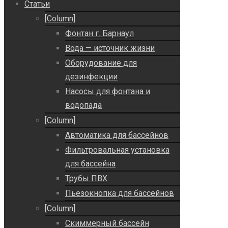
Статьи
[Column]
Фонтан г. Барнаул
Вода — источник жизни
Оборудование для
дезинфекции
Насосы для фонтана и
водопада
[Column]
Автоматика для бассейнов
Фильтровальная установка
для бассейна
Трубы ПВХ
Пьезокнопка для бассейнов
[Column]
Скиммерный бассейн