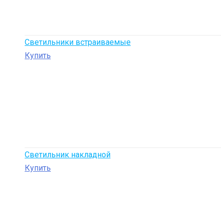
Светильники встраиваемые
Купить
Светильник накладной
Купить