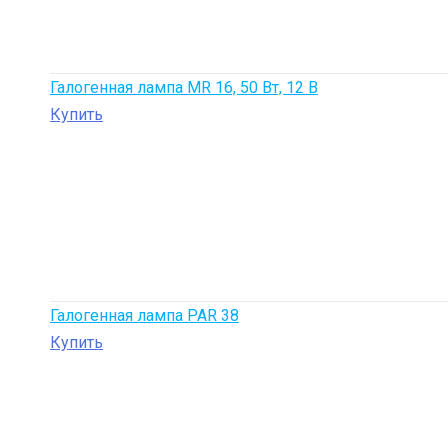
Галогенная лампа MR 16, 50 Вт, 12 В
Купить
Галогенная лампа PAR 38
Купить