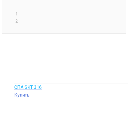
СПА SKT 316
Купить