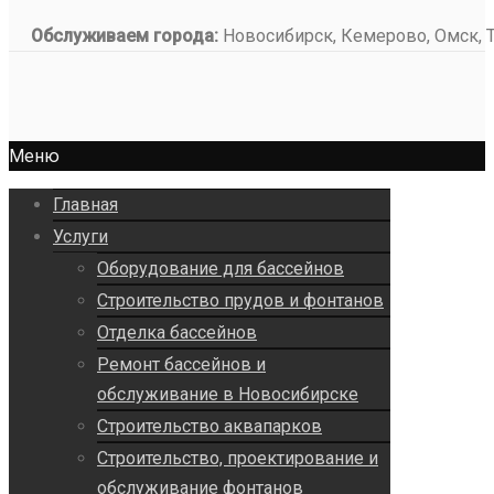
Обслуживаем города:
Новосибирск, Кемерово, Омск, То
Меню
Главная
Услуги
Оборудование для бассейнов
Строительство прудов и фонтанов
Отделка бассейнов
Ремонт бассейнов и
обслуживание в Новосибирске
Строительство аквапарков
Строительство, проектирование и
обслуживание фонтанов