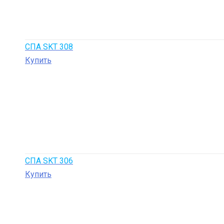
СПА SKT 308
Купить
СПА SKT 306
Купить