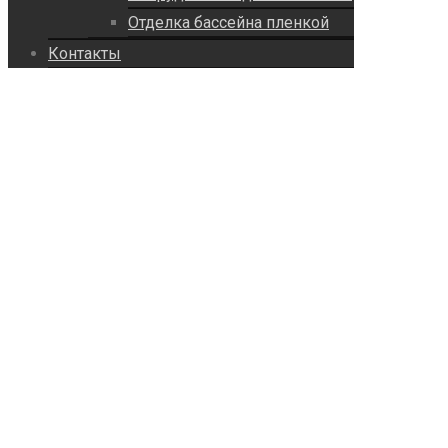
Отделка бассейна пленкой
Контакты