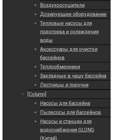
Воздухоосушители
Дозирующее оборудование
Тепловые насосы для
подогрева и охлаждения
воды
Аксессуары для очистки
бассейнов
Теплообменники
Закладные в чашу бассейна
Лестницы и поручни
[Column]
Насосы для бассейна
Пылесосы для бассейнов
Насосы и станции для
водоснабжения GLONG
(Китай)