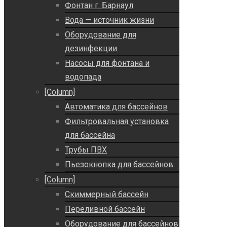
Фонтан г. Барнаул
Вода — источник жизни
Оборудование для
дезинфекции
Насосы для фонтана и
водопада
[Column]
Автоматика для бассейнов
Фильтровальная установка
для бассейна
Трубы ПВХ
Пьезокнопка для бассейнов
[Column]
Скиммерный бассейн
Переливной бассейн
Оборудование для бассейнов