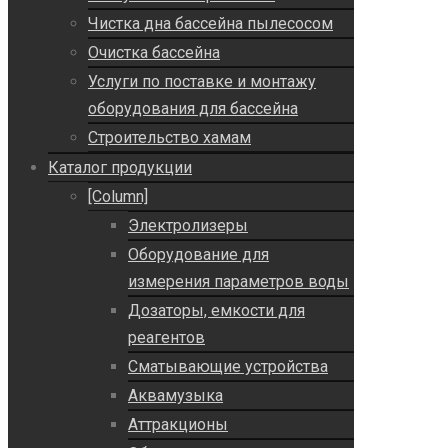
Чистка дна бассейна пылесосом
Очистка бассейна
Услуги по поставке и монтажу
оборудования для бассейна
Строительство хамам
Каталог продукции
[Column]
Электролизеры
Оборудование для
измерения параметров воды
Дозаторы, емкости для
реагентов
Сматывающие устройства
Аквамузыка
Аттракционы