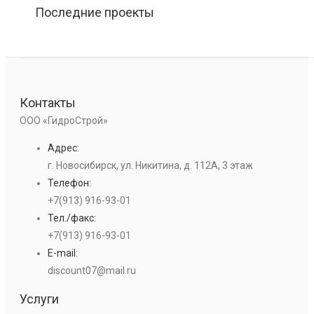
Последние проекты
Контакты
ООО «ГидроСтрой»
Адрес:
г. Новосибирск, ул. Никитина, д. 112А, 3 этаж
Телефон:
+7(913) 916-93-01
Тел./факс:
+7(913) 916-93-01
E-mail:
discount07@mail.ru
Услуги