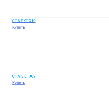
СПА SKT 310
Купить
СПА SKT 309
Купить