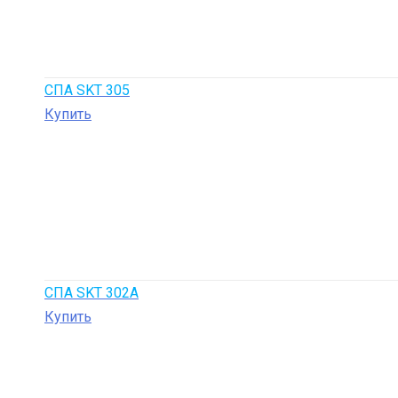
СПА SKT 305
Купить
СПА SKT 302A
Купить