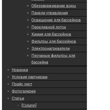
Обеззараживание воды
Панели управления
Освещение для бассейнов
Переливной лоток
Химия для бассейнов
Фильтры для бассейнов
Электронагреватели
Песчаные фильтры для
бассейна
Новинки
Условия партнерам
Прайс лист
Фотогалерея
Статьи
[Column]