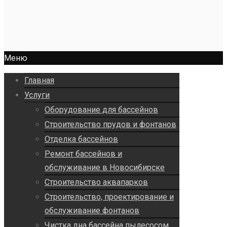
Меню
Главная
Услуги
Оборудование для бассейнов
Строительство прудов и фонтанов
Отделка бассейнов
Ремонт бассейнов и
обслуживание в Новосибирске
Строительство аквапарков
Строительство, проектирование и
обслуживание фонтанов
Чистка дна бассейна пылесосом