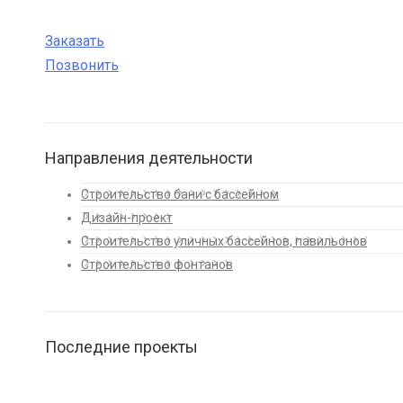
Заказать
Позвонить
Направления деятельности
Строительство бани с бассейном
Дизайн-проект
Строительство уличных бассейнов, павильонов
Строительство фонтанов
Последние проекты