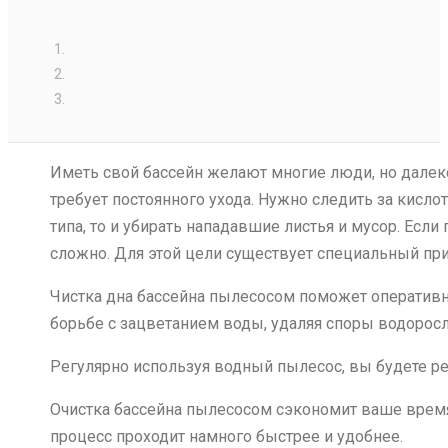
Иметь свой бассейн желают многие люди, но далеко
требует постоянного ухода. Нужно следить за кисло
типа, то и убирать нападавшие листья и мусор. Есл
сложно. Для этой цели существует специальный при
Чистка дна бассейна пылесосом поможет оперативно 
борьбе с зацветанием воды, удаляя споры водоросл
Регулярно используя водный пылесос, вы будете ре
Очистка бассейна пылесосом сэкономит ваше время 
процесс проходит намного быстрее и удобнее.