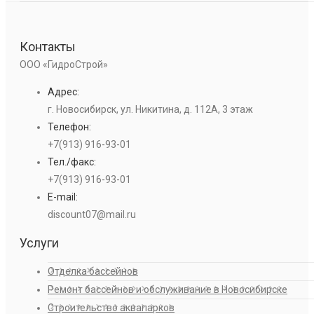
Контакты
ООО «ГидроСтрой»
Адрес:
г. Новосибирск, ул. Никитина, д. 112А, 3 этаж
Телефон:
+7(913) 916-93-01
Тел./факс:
+7(913) 916-93-01
E-mail:
discount07@mail.ru
Услуги
Отделка бассейнов
Ремонт бассейнов и обслуживание в Новосибирске
Строительство аквапарков