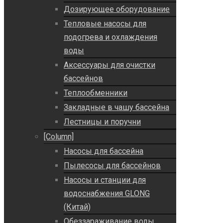
Дозирующее оборудование
Тепловые насосы для
подогрева и охлаждения
воды
Аксессуары для очистки
бассейнов
Теплообменники
Закладные в чашу бассейна
Лестницы и поручни
[Column]
Насосы для бассейна
Пылесосы для бассейнов
Насосы и станции для
водоснабжения GLONG
(Китай)
Обеззараживание воды