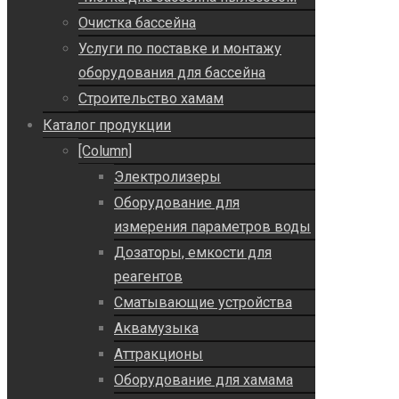
Очистка бассейна
Услуги по поставке и монтажу
оборудования для бассейна
Строительство хамам
Каталог продукции
[Column]
Электролизеры
Оборудование для
измерения параметров воды
Дозаторы, емкости для
реагентов
Сматывающие устройства
Аквамузыка
Аттракционы
Оборудование для хамама