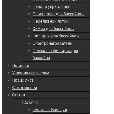
Панели управления
Освещение для бассейнов
Переливной лоток
Химия для бассейнов
Фильтры для бассейнов
Электронагреватели
Песчаные фильтры для
бассейна
Новинки
Условия партнерам
Прайс лист
Фотогалерея
Статьи
[Column]
Фонтан г. Барнаул