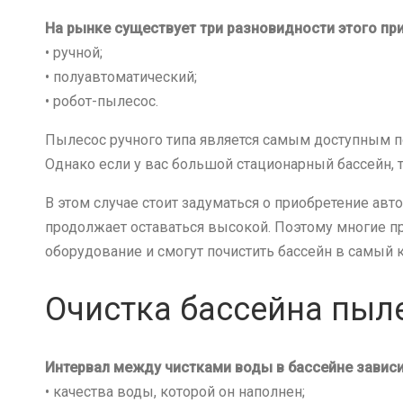
На рынке существует три разновидности этого пр
• ручной;
• полуавтоматический;
• робот-пылесос.
Пылесос ручного типа является самым доступным п
Однако если у вас большой стационарный бассейн, т
В этом случае стоит задуматься о приобретение ав
продолжает оставаться высокой. Поэтому многие 
оборудование и смогут почистить бассейн в самый к
Очистка бассейна пыл
Интервал между чистками воды в бассейне зависи
• качества воды, которой он наполнен;