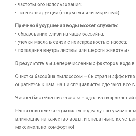
• частоты его использования;
• типа конструкции (открытый или закрытый).
Причиной ухудшения воды может служить:
• образование слизи на чаше бассейна;
• утечки масла в связи с неисправностью насоса;
• попадания внутрь листвы или шерсти животных.
В результате вышеперечисленных факторов вода в б
Очистка бассейна пылесосом – быстрая и эффективна
обратитесь к нам. Наши специалисты сделают все 
Чистка бассейна пылесосом – одно из направлений
Наши опытные специалисты подъедут по указанному 
влияющие на качество воды, и оперативно их устра
максимально комфортно!