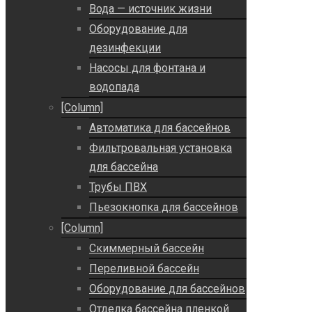
Вода — источник жизни
Оборудование для
дезинфекции
Насосы для фонтана и
водопада
[Column]
Автоматика для бассейнов
Фильтровальная установка
для бассейна
Трубы ПВХ
Пьезокнопка для бассейнов
[Column]
Скиммерный бассейн
Переливной бассейн
Оборудование для бассейнов
Отделка бассейна пленкой