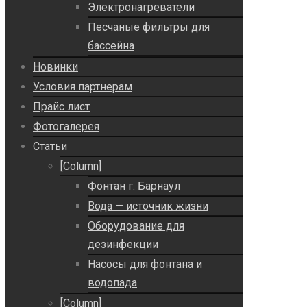
Электронагреватели
Песчаные фильтры для
бассейна
Новинки
Условия партнерам
Прайс лист
Фотогалерея
Статьи
[Column]
Фонтан г. Барнаул
Вода — источник жизни
Оборудование для
дезинфекции
Насосы для фонтана и
водопада
[Column]