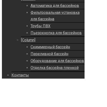
Автоматика для бассейнов
Фильтровальная установка
для бассейна
Трубы ПВХ
Пьезокнопка для бассейнов
[Column]
Скиммерный бассейн
Переливной бассейн
Оборудование для бассейнов
Отделка бассейна пленкой
Контакты