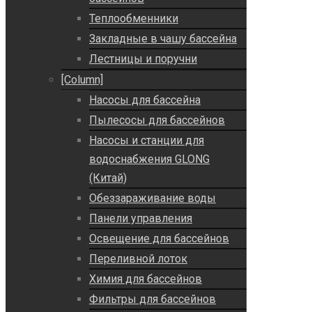
Теплообменники
Закладные в чашу бассейна
Лестницы и поручни
[Column]
Насосы для бассейна
Пылесосы для бассейнов
Насосы и станции для
водоснабжения GLONG
(Китай)
Обеззараживание воды
Панели управления
Освещение для бассейнов
Переливной лоток
Химия для бассейнов
Фильтры для бассейнов