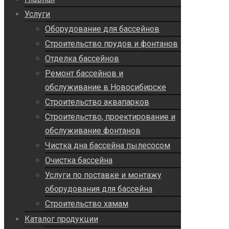
Услуги
Оборудование для бассейнов
Строительство прудов и фонтанов
Отделка бассейнов
Ремонт бассейнов и
обслуживание в Новосибирске
Строительство аквапарков
Строительство, проектирование и
обслуживание фонтанов
Чистка дна бассейна пылесосом
Очистка бассейна
Услуги по поставке и монтажу
оборудования для бассейна
Строительство хамам
Каталог продукции