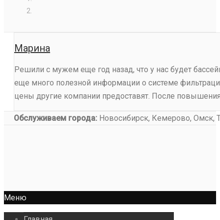
Марина
Решили с мужем еще год назад, что у нас будет бассе
еще много полезной информации о системе фильтрации,
цены другие компании предоставят. После повышения 
Обслуживаем города:
Новосибирск, Кемерово, Омск, То
Меню
Главная