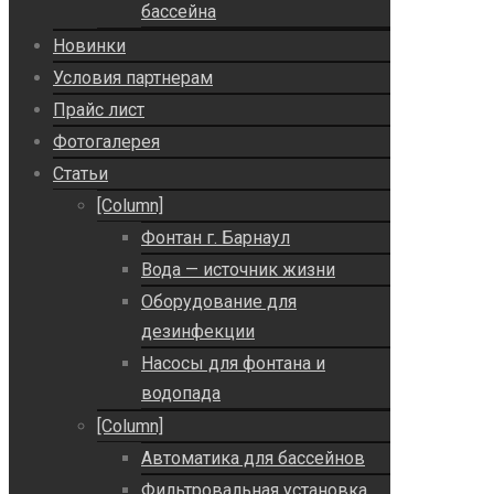
бассейна
Новинки
Условия партнерам
Прайс лист
Фотогалерея
Статьи
[Column]
Фонтан г. Барнаул
Вода — источник жизни
Оборудование для
дезинфекции
Насосы для фонтана и
водопада
[Column]
Автоматика для бассейнов
Фильтровальная установка