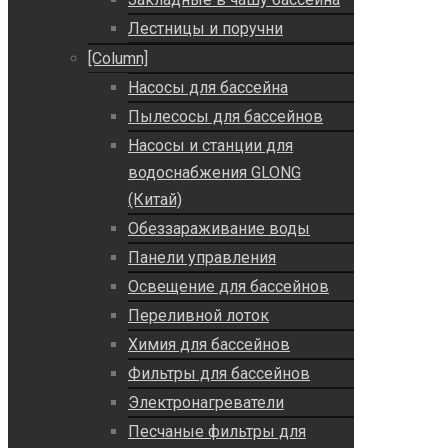
Лестницы и поручни
[Column]
Насосы для бассейна
Пылесосы для бассейнов
Насосы и станции для
водоснабжения GLONG
(Китай)
Обеззараживание воды
Панели управления
Освещение для бассейнов
Переливной лоток
Химия для бассейнов
Фильтры для бассейнов
Электронагреватели
Песчаные фильтры для