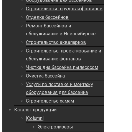
Оборудование для бассейнов
Строительство прудов и фонтанов
Отделка бассейнов
Ремонт бассейнов и
обслуживание в Новосибирске
Строительство аквапарков
Строительство, проектирование и
обслуживание фонтанов
Чистка дна бассейна пылесосом
Очистка бассейна
Услуги по поставке и монтажу
оборудования для бассейна
Строительство хамам
Каталог продукции
[Column]
Электролизеры