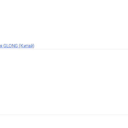
я GLONG (Китай)