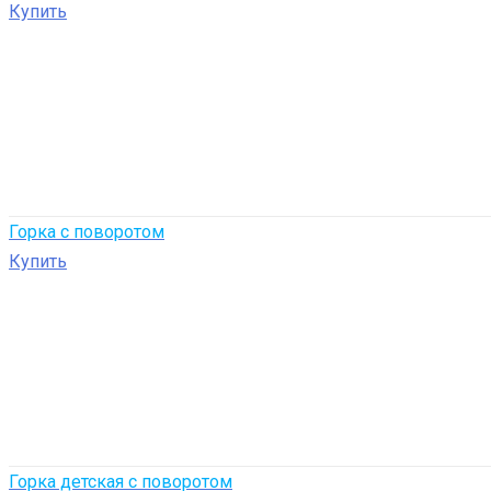
Купить
Горка с поворотом
Купить
Горка детская с поворотом