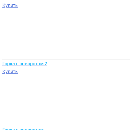
Купить
Горка с поворотом 2
Купить
Горка с поворотом