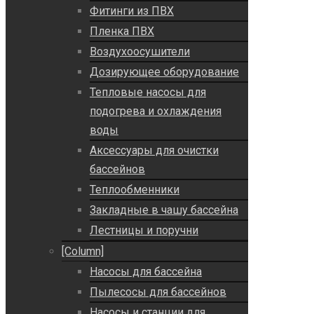
Фитинги из ПВХ
Пленка ПВХ
Воздухоосушители
Дозирующее оборудование
Тепловые насосы для
подогрева и охлаждения
воды
Аксессуары для очистки
бассейнов
Теплообменники
Закладные в чашу бассейна
Лестницы и поручни
[Column]
Насосы для бассейна
Пылесосы для бассейнов
Насосы и станции для