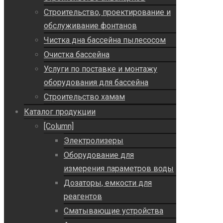
Строительство, проектирование и
обслуживание фонтанов
Чистка дна бассейна пылесосом
Очистка бассейна
Услуги по поставке и монтажу
оборудования для бассейна
Строительство хамам
Каталог продукции
[Column]
Электролизеры
Оборудование для
измерения параметров воды
Дозаторы, емкости для
реагентов
Сматывающие устройства