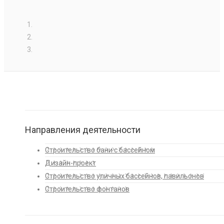
Направления деятельности
Строительство бани с бассейном
Дизайн-проект
Строительство уличных бассейнов, павильонов
Строительство фонтанов