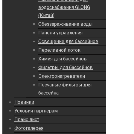
водоснабжения GLONG
(Китай)
Обеззараживание воды
Панели управления
Освещение для бассейнов
Переливной лоток
Химия для бассейнов
Фильтры для бассейнов
Электронагреватели
Песчаные фильтры для
бассейна
Новинки
Условия партнерам
Прайс лист
Фотогалерея