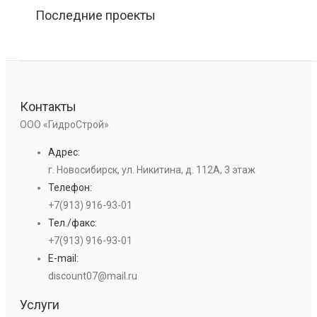
Последние проекты
Контакты
ООО «ГидроСтрой»
Адрес:
г. Новосибирск, ул. Никитина, д. 112А, 3 этаж
Телефон:
+7(913) 916-93-01
Тел./факс:
+7(913) 916-93-01
E-mail:
discount07@mail.ru
Услуги