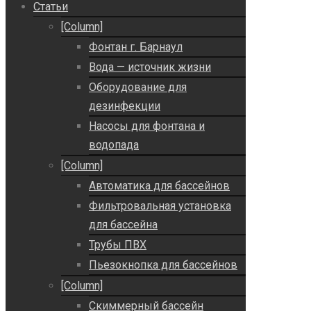
Статьи
[Column]
Фонтан г. Барнаул
Вода — источник жизни
Оборудование для
дезинфекции
Насосы для фонтана и
водопада
[Column]
Автоматика для бассейнов
Фильтровальная установка
для бассейна
Трубы ПВХ
Пьезокнопка для бассейнов
[Column]
Скиммерный бассейн