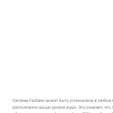
Система Fastlane может быть установлена в любом 
расположено выше уровня воды. Это означает, что п