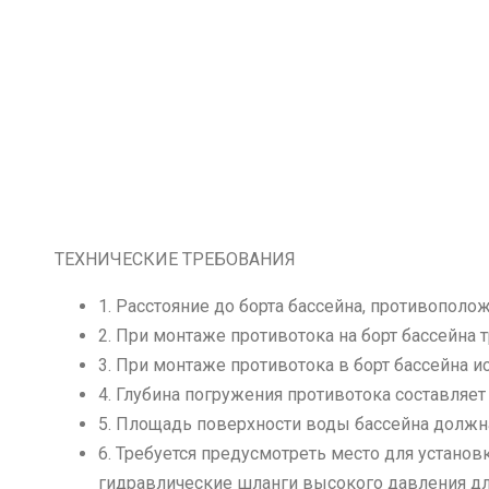
ТЕХНИЧЕСКИЕ ТРЕБОВАНИЯ
1. Расстояние до борта бассейна, противополо
2. При монтаже противотока на борт бассейна
3. При монтаже противотока в борт бассейна 
4. Глубина погружения противотока составляет
5. Площадь поверхности воды бассейна должн
6. Требуется предусмотреть место для установ
гидравлические шланги высокого давления дл