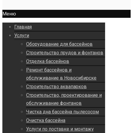
Меню
Главная
Услуги
Оборудование для бассейнов
Строительство прудов и фонтанов
Отделка бассейнов
Ремонт бассейнов и
обслуживание в Новосибирске
Строительство аквапарков
Строительство, проектирование и
обслуживание фонтанов
Чистка дна бассейна пылесосом
Очистка бассейна
Услуги по поставке и монтажу