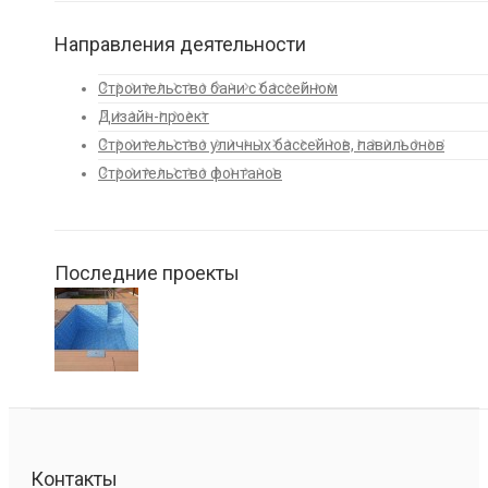
Направления деятельности
Строительство бани с бассейном
Дизайн-проект
Строительство уличных бассейнов, павильонов
Строительство фонтанов
Последние проекты
Контакты