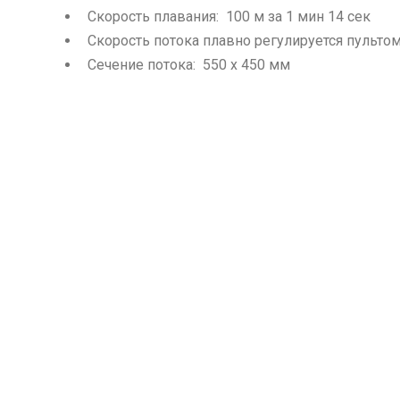
Скорость плавания: 100 м за 1 мин 14 сек
Скорость потока плавно регулируется пульто
Сечение потока: 550 х 450 мм