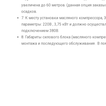
увеличена до 60 метров. (данная опция заказ
осадков.
7. К месту установки масляного компрессора,
параметры: 220В , 3,75 кВт и должно осуществ
подключением 380В.
8. Габариты силового блока (масляного компр
монтажа и последующего обслуживания . В п