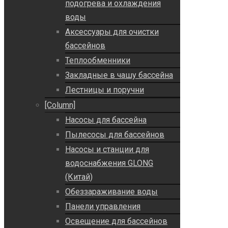
подогрева и охлаждения
воды
Аксессуары для очистки
бассейнов
Теплообменники
Закладные в чашу бассейна
Лестницы и поручни
[Column]
Насосы для бассейна
Пылесосы для бассейнов
Насосы и станции для
водоснабжения GLONG
(Китай)
Обеззараживание воды
Панели управления
Освещение для бассейнов