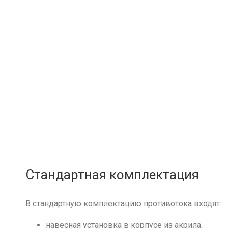
Стандартная комплектация
В стандартную комплектацию противотока входят:
навесная установка в корпусе из акрила,