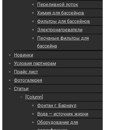
Переливной лоток
Химия для бассейнов
Фильтры для бассейнов
Электронагреватели
Песчаные фильтры для
бассейна
Новинки
Условия партнерам
Прайс лист
Фотогалерея
Статьи
[Column]
Фонтан г. Барнаул
Вода — источник жизни
Оборудование для