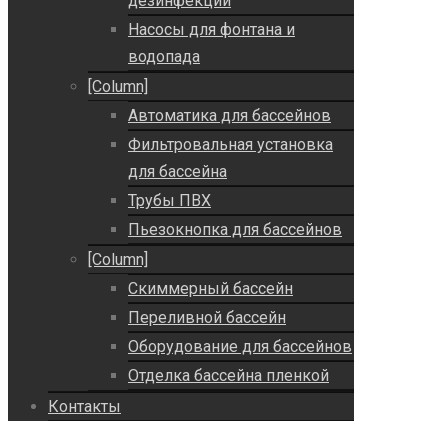
дезинфекции
Насосы для фонтана и
водопада
[Column]
Автоматика для бассейнов
Фильтровальная установка
для бассейна
Трубы ПВХ
Пьезокнопка для бассейнов
[Column]
Скиммерный бассейн
Переливной бассейн
Оборудование для бассейнов
Отделка бассейна пленкой
Контакты