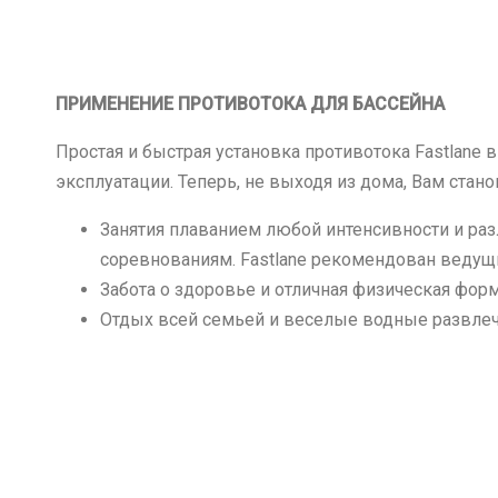
ПРИМЕНЕНИЕ ПРОТИВОТОКА ДЛЯ БАССЕЙНА
Простая и быстрая установка противотока Fastlane
эксплуатации. Теперь, не выходя из дома, Вам стано
Занятия плаванием любой интенсивности и раз
соревнованиям. Fastlane рекомендован ведущ
Забота о здоровье и отличная физическая форм
Отдых всей семьей и веселые водные развлече