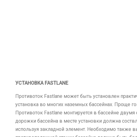
УСТАНОВКА FASTLANE
Противоток Fastlane может быть установлен практи
установка во многих наземных бассейнах. Проще гов
Противоток Fastlane монтируется в бассейне двумя 
дорожки бассейна в месте установки должна соствля
используя закладной элемент. Необходимо также в