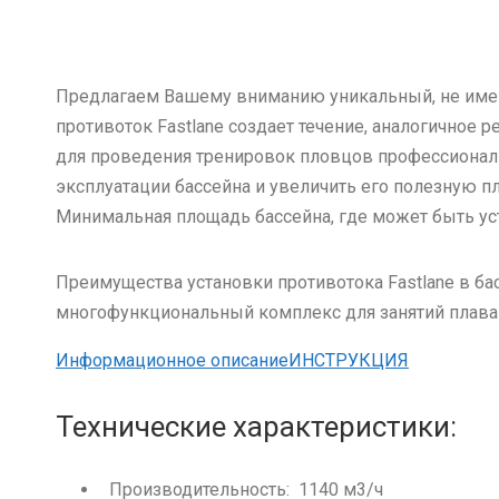
Предлагаем Вашему вниманию уникальный, не имеющи
противоток Fastlane создает течение, аналогичное 
для проведения тренировок пловцов профессиональ
эксплуатации бассейна и увеличить его полезную п
Минимальная площадь бассейна, где может быть уста
Преимущества установки противотока Fastlane в б
многофункциональный комплекс для занятий плавани
Информационное описание
ИНСТРУКЦИЯ
Технические характеристики:
Производительность: 1140 м3/ч