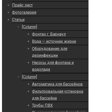
Прайс лист
Фотогалерея
Статьи
[Column]
Фонтан г. Барнаул
Вода — источник жизни
Оборудование для
дезинфекции
Насосы для фонтана и
водопада
[Column]
Автоматика для бассейнов
Фильтровальная установка
для бассейна
Трубы ПВХ