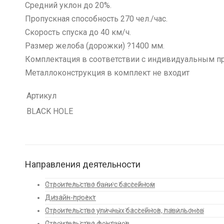
Средний уклон до 20%.
Пропускная способность 270 чел./час.
Скорость спуска до 40 км/ч.
Размер желоба (дорожки) ?1400 мм.
Комплектация в соответствии с индивидуальным п
Металлоконструкция в комплект не входит
Артикул
BLACK HOLE
Направления деятельности
Строительство бани с бассейном
Дизайн-проект
Строительство уличных бассейнов, павильонов
Строительство фонтанов