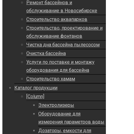
Ремонт бассейнов и
обслуживание в Новосибирске
Строительство аквапарков
Строительство, проектирование и
обслуживание фонтанов
Чистка дна бассейна пылесосом
Очистка бассейна
Услуги по поставке и монтажу
оборудования для бассейна
Строительство хамам
Каталог продукции
[Column]
Электролизеры
Оборудование для
измерения параметров воды
Дозаторы, емкости для