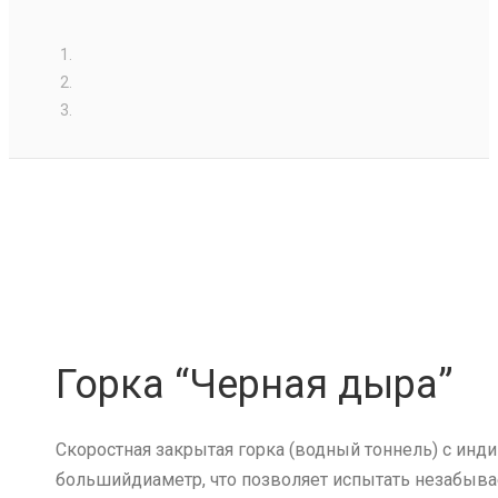
Горка “Черная дыра”
Скоростная закрытая горка (водный тоннель) с инд
большийдиаметр, что позволяет испытать незабыва