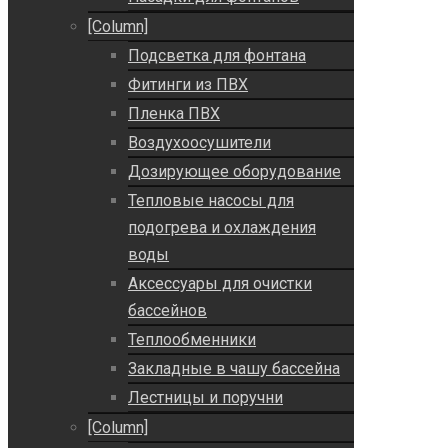
[Column]
Подсветка для фонтана
Фитинги из ПВХ
Пленка ПВХ
Воздухоосушители
Дозирующее оборудование
Тепловые насосы для
подогрева и охлаждения
воды
Аксессуары для очистки
бассейнов
Теплообменники
Закладные в чашу бассейна
Лестницы и поручни
[Column]