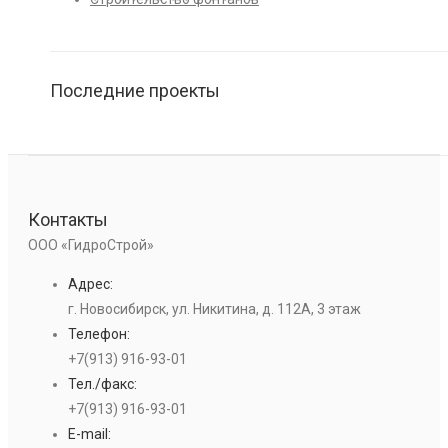
Последние проекты
Контакты
ООО «ГидроСтрой»
Адрес:
г. Новосибирск, ул. Никитина, д. 112А, 3 этаж
Телефон:
+7(913) 916-93-01
Тел./факс:
+7(913) 916-93-01
E-mail: