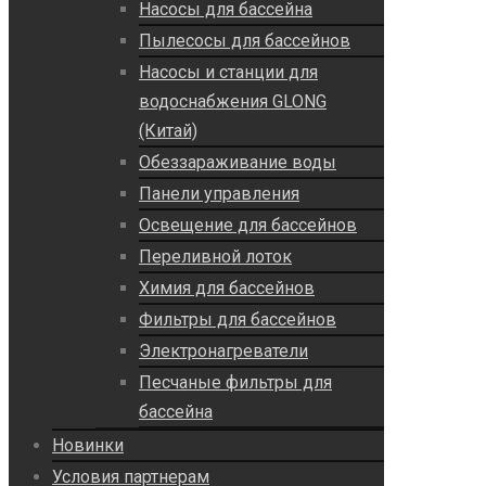
Насосы для бассейна
Пылесосы для бассейнов
Насосы и станции для
водоснабжения GLONG
(Китай)
Обеззараживание воды
Панели управления
Освещение для бассейнов
Переливной лоток
Химия для бассейнов
Фильтры для бассейнов
Электронагреватели
Песчаные фильтры для
бассейна
Новинки
Условия партнерам