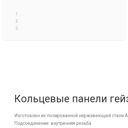
Кольцевые панели гей
Изготовлен из полированной нержавеющей стали AI
Подсоединение: внутренняя резьба