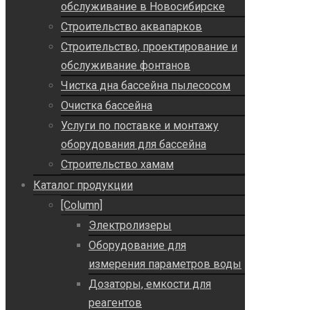
обслуживание в Новосибирске
Строительство аквапарков
Строительство, проектирование и
обслуживание фонтанов
Чистка дна бассейна пылесосом
Очистка бассейна
Услуги по поставке и монтажу
оборудования для бассейна
Строительство хамам
Каталог продукции
[Column]
Электролизеры
Оборудование для
измерения параметров воды
Дозаторы, емкости для
реагентов