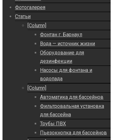
Фотогалерея
Статьи
[Column]
Фонтан г. Барнаул
Вода — источник жизни
Оборудование для
дезинфекции
Насосы для фонтана и
водопада
[Column]
Автоматика для бассейнов
Фильтровальная установка
для бассейна
Трубы ПВХ
Пьезокнопка для бассейнов