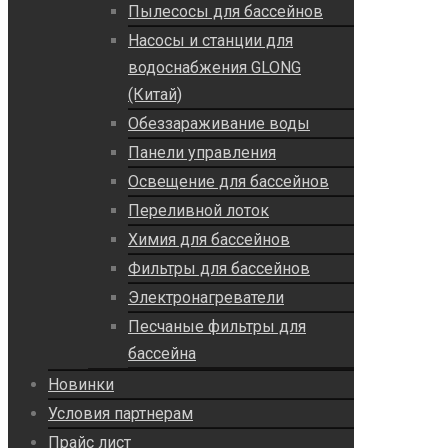
Пылесосы для бассейнов
Насосы и станции для
водоснабжения GLONG
(Китай)
Обеззараживание воды
Панели управления
Освещение для бассейнов
Переливной лоток
Химия для бассейнов
Фильтры для бассейнов
Электронагреватели
Песчаные фильтры для
бассейна
Новинки
Условия партнерам
Прайс лист