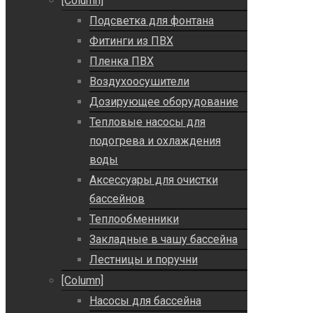
[Column]
Подсветка для фонтана
Фитинги из ПВХ
Пленка ПВХ
Воздухоосушители
Дозирующее оборудование
Тепловые насосы для
подогрева и охлаждения
воды
Аксессуары для очистки
бассейнов
Теплообменники
Закладные в чашу бассейна
Лестницы и поручни
[Column]
Насосы для бассейна