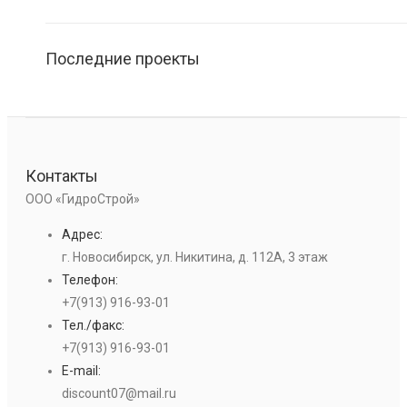
Последние проекты
Контакты
ООО «ГидроСтрой»
Адрес:
г. Новосибирск, ул. Никитина, д. 112А, 3 этаж
Телефон:
+7(913) 916-93-01
Тел./факс:
+7(913) 916-93-01
E-mail:
discount07@mail.ru