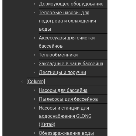
Дозирующее оборудование
Тепловые насосы для
подогрева и охлаждения
воды
Аксессуары для очистки
бассейнов
Теплообменники
Закладные в чашу бассейна
Лестницы и поручни
[Column]
Насосы для бассейна
Пылесосы для бассейнов
Насосы и станции для
водоснабжения GLONG
(Китай)
Обеззараживание воды