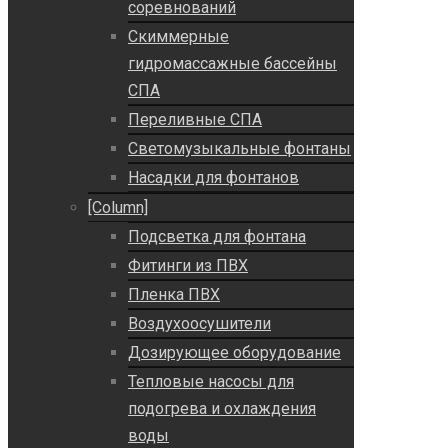
соревнований
Скиммерные
гидромассажные бассейны
СПА
Переливные СПА
Светомузыкальные фонтаны
Насадки для фонтанов
[Column]
Подсветка для фонтана
Фитинги из ПВХ
Пленка ПВХ
Воздухоосушители
Дозирующее оборудование
Тепловые насосы для
подогрева и охлаждения
воды