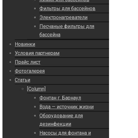
Фильтры для бассейнов
Электронагреватели
Песчаные фильтры для
бассейна
Новинки
Условия партнерам
Прайс лист
Фотогалерея
Статьи
[Column]
Фонтан г. Барнаул
Вода — источник жизни
Оборудование для
дезинфекции
Насосы для фонтана и