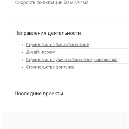
Скорость фильтрации 50 м3/ч/м2
Направления деятельности
Строительство бани с бассейном
Дизайн-проект
Строительство уличных бассейнов, павильонов
Строительство фонтанов
Последние проекты