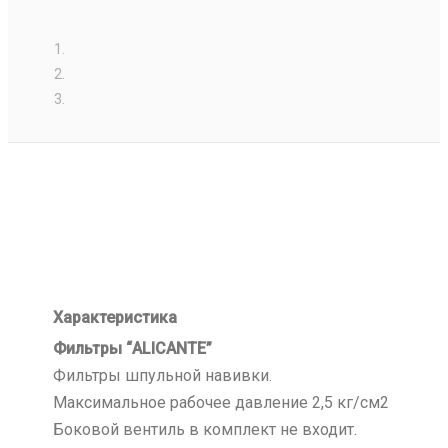
Характеристика
Фильтры “ALICANTE”
Фильтры шпульной навивки.
Максимальное рабочее давление 2,5 кг/см2
Боковой вентиль в комплект не входит.