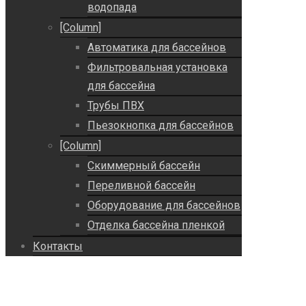
водопада
[Column]
Автоматика для бассейнов
Фильтровальная установка
для бассейна
Трубы ПВХ
Пьезокнопка для бассейнов
[Column]
Скиммерный бассейн
Переливной бассейн
Оборудование для бассейнов
Отделка бассейна пленкой
Контакты