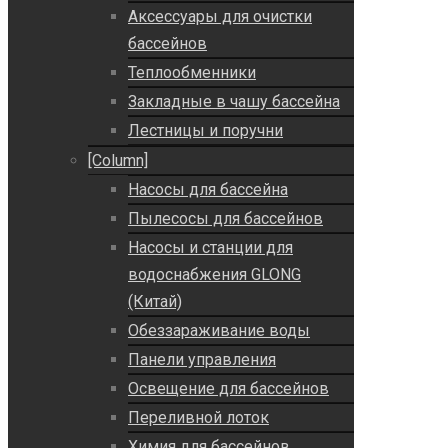
Аксессуары для очистки
бассейнов
Теплообменники
Закладные в чашу бассейна
Лестницы и поручни
[Column]
Насосы для бассейна
Пылесосы для бассейнов
Насосы и станции для
водоснабжения GLONG
(Китай)
Обеззараживание воды
Панели управления
Освещение для бассейнов
Переливной лоток
Химия для бассейнов