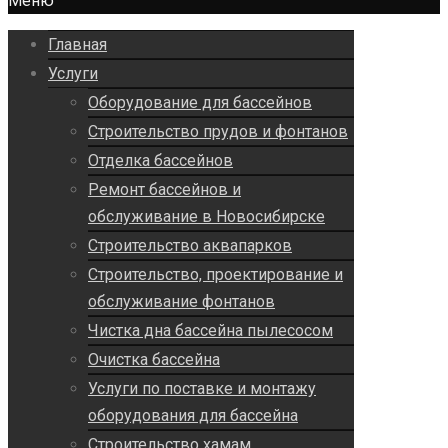
Меню
Главная
Услуги
Оборудование для бассейнов
Строительство прудов и фонтанов
Отделка бассейнов
Ремонт бассейнов и
обслуживание в Новосибирске
Строительство аквапарков
Строительство, проектирование и
обслуживание фонтанов
Чистка дна бассейна пылесосом
Очистка бассейна
Услуги по поставке и монтажу
оборудования для бассейна
Строительство хамам