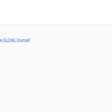
я GLONG (Китай)