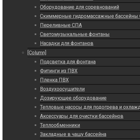
Оборудование для соревнований
Скиммерные гидромассажные бассейны
Переливные СПА
Светомузыкальные фонтаны
Насадки для фонтанов
[Column]
Подсветка для фонтана
Фитинги из ПВХ
Пленка ПВХ
Воздухоосушители
Дозирующее оборудование
Тепловые насосы для подогрева и охлаж
Аксессуары для очистки бассейнов
Теплообменники
Закладные в чашу бассейна