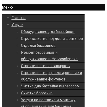
Меню
Главная
Услуги
Оборудование для бассейнов
Строительство прудов и фонтанов
Отделка бассейнов
Ремонт бассейнов и
обслуживание в Новосибирске
Строительство аквапарков
Строительство, проектирование и
обслуживание фонтанов
Чистка дна бассейна пылесосом
Очистка бассейна
Услуги по поставке и монтажу
оборудования для бассейна