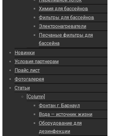
Химия для бассейнов
Фильтры для бассейнов
Электронагреватели
Песчаные фильтры для
бассейна
Новинки
Условия партнерам
Прайс лист
Фотогалерея
Статьи
[Column]
Фонтан г. Барнаул
Вода — источник жизни
Оборудование для
дезинфекции