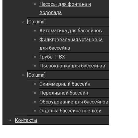
Насосы для фонтана и
водопада
[Column]
Автоматика для бассейнов
Фильтровальная установка
для бассейна
Трубы ПВХ
Пьезокнопка для бассейнов
[Column]
Скиммерный бассейн
Переливной бассейн
Оборудование для бассейнов
Отделка бассейна пленкой
Контакты