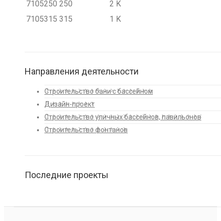
7105250
250
2 K
7105315
315
1 K
Направления деятельности
Строительство бани с бассейном
Дизайн-проект
Строительство уличных бассейнов, павильонов
Строительство фонтанов
Последние проекты