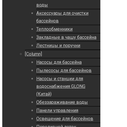
воды
Аксессуары для очистки
бассейнов
Теплообменники
Закладные в чашу бассейна
Лестницы и поручни
[Column]
Насосы для бассейна
Пылесосы для бассейнов
Насосы и станции для
водоснабжения GLONG
(Китай)
Обеззараживание воды
Панели управления
Освещение для бассейнов
Переливной лоток