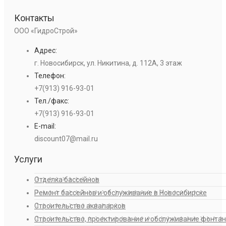
Контакты
ООО «ГидроСтрой»
Адрес:
г. Новосибирск, ул. Никитина, д. 112А, 3 этаж
Телефон:
+7(913) 916-93-01
Тел./факс:
+7(913) 916-93-01
E-mail:
discount07@mail.ru
Услуги
Отделка бассейнов
Ремонт бассейнов и обслуживание в Новосибирске
Строительство аквапарков
Строительство, проектирование и обслуживание фонта