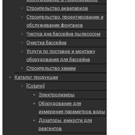
Строительство аквапарков
Строительство, проектирование и
обслуживание фонтанов
Чистка дна бассейна пылесосом
Очистка бассейна
Услуги по поставке и монтажу
оборудования для бассейна
Строительство хамам
Каталог продукции
[Column]
Электролизеры
Оборудование для
измерения параметров воды
Дозаторы, емкости для
реагентов