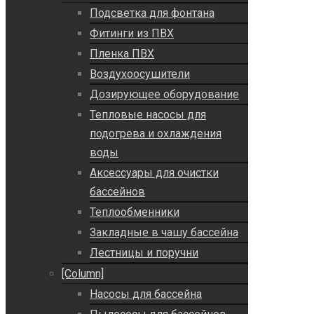
Подсветка для фонтана
Фитинги из ПВХ
Пленка ПВХ
Воздухоосушители
Дозирующее оборудование
Тепловые насосы для
подогрева и охлаждения
воды
Аксессуары для очистки
бассейнов
Теплообменники
Закладные в чашу бассейна
Лестницы и поручни
[Column]
Насосы для бассейна