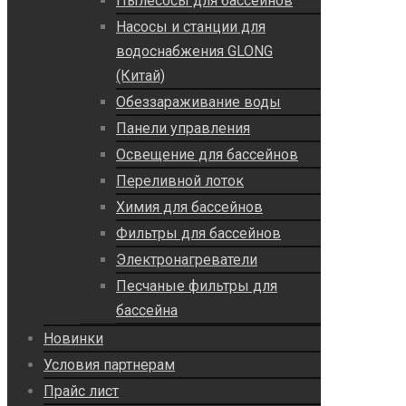
Пылесосы для бассейнов
Насосы и станции для
водоснабжения GLONG
(Китай)
Обеззараживание воды
Панели управления
Освещение для бассейнов
Переливной лоток
Химия для бассейнов
Фильтры для бассейнов
Электронагреватели
Песчаные фильтры для
бассейна
Новинки
Условия партнерам
Прайс лист