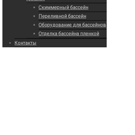
Скиммерный бассейн
Переливной бассейн
Оборудование для бассейнов
Отделка бассейна пленкой
Контакты