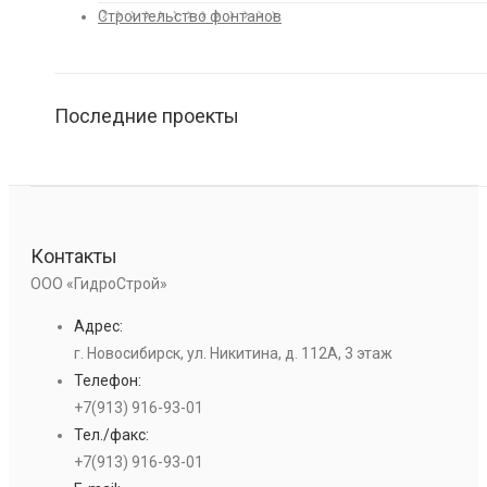
Строительство фонтанов
Последние проекты
Контакты
ООО «ГидроСтрой»
Адрес:
г. Новосибирск, ул. Никитина, д. 112А, 3 этаж
Телефон:
+7(913) 916-93-01
Тел./факс:
+7(913) 916-93-01