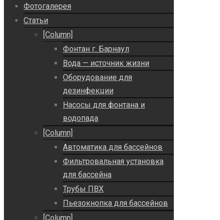
Фотогалерея
Статьи
[Column]
Фонтан г. Барнаул
Вода — источник жизни
Оборудование для
дезинфекции
Насосы для фонтана и
водопада
[Column]
Автоматика для бассейнов
Фильтровальная установка
для бассейна
Трубы ПВХ
Пьезокнопка для бассейнов
[Column]