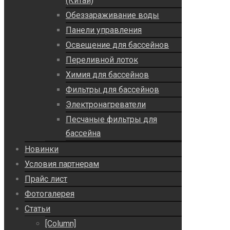
(Китай)
Обеззараживание воды
Панели управления
Освещение для бассейнов
Переливной лоток
Химия для бассейнов
Фильтры для бассейнов
Электронагреватели
Песчаные фильтры для
бассейна
Новинки
Условия партнерам
Прайс лист
Фотогалерея
Статьи
[Column]