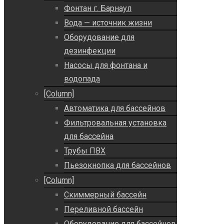
Фонтан г. Барнаул
Вода — источник жизни
Оборудование для
дезинфекции
Насосы для фонтана и
водопада
[Column]
Автоматика для бассейнов
Фильтровальная установка
для бассейна
Трубы ПВХ
Пьезокнопка для бассейнов
[Column]
Скиммерный бассейн
Переливной бассейн
Оборудование для бассейнов