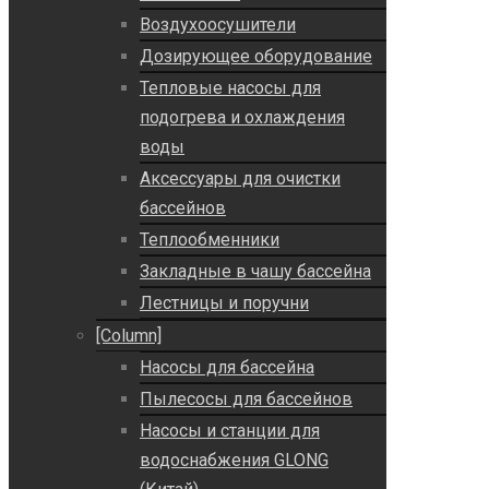
Воздухоосушители
Дозирующее оборудование
Тепловые насосы для
подогрева и охлаждения
воды
Аксессуары для очистки
бассейнов
Теплообменники
Закладные в чашу бассейна
Лестницы и поручни
[Column]
Насосы для бассейна
Пылесосы для бассейнов
Насосы и станции для
водоснабжения GLONG