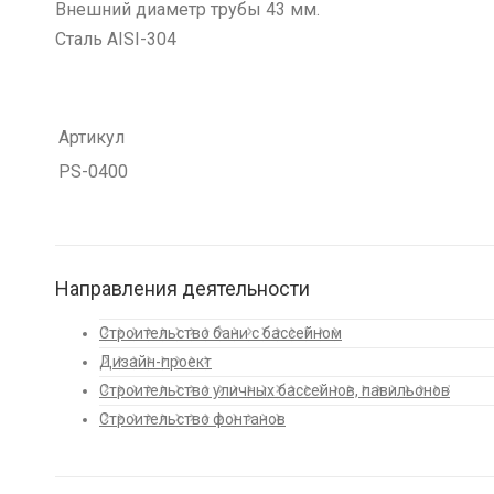
Внешний диаметр трубы 43 мм.
Сталь AISI-304
Артикул
PS-0400
Направления деятельности
Строительство бани с бассейном
Дизайн-проект
Строительство уличных бассейнов, павильонов
Строительство фонтанов