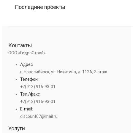
Последние проекты
Контакты
ООО «ГидроСтрой»
Адрес:
г. Новосибирск, ул. Никитина, д. 112А, 3 этаж
Телефон:
+7(913) 916-93-01
Тел./факс:
+7(913) 916-93-01
E-mail:
discount07@mail.ru
Услуги