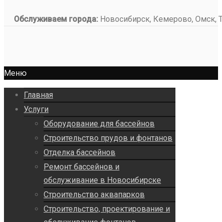
Обслуживаем города:
Новосибирск, Кемерово, Омск, То
Меню
Главная
Услуги
Оборудование для бассейнов
Строительство прудов и фонтанов
Отделка бассейнов
Ремонт бассейнов и
обслуживание в Новосибирске
Строительство аквапарков
Строительство, проектирование и