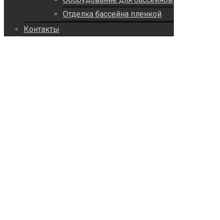
Отделка бассейна пленкой
Контакты