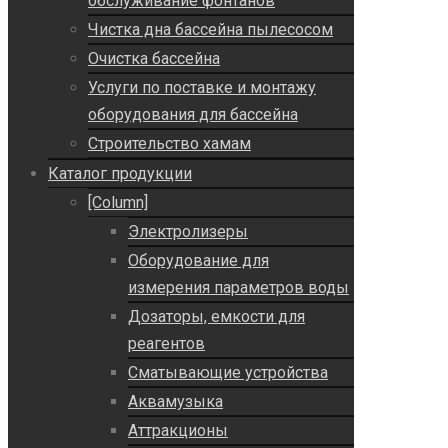
обслуживание фонтанов
Чистка дна бассейна пылесосом
Очистка бассейна
Услуги по поставке и монтажу
оборудования для бассейна
Строительство хамам
Каталог продукции
[Column]
Электролизеры
Оборудование для
измерения параметров воды
Дозаторы, емкости для
реагентов
Сматывающие устройства
Аквамузыка
Аттракционы