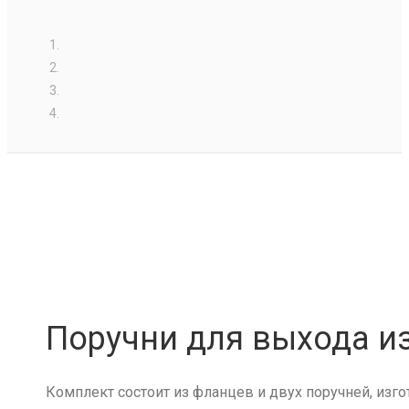
Поручни для выхода и
Комплект состоит из фланцев и двух поручней, из