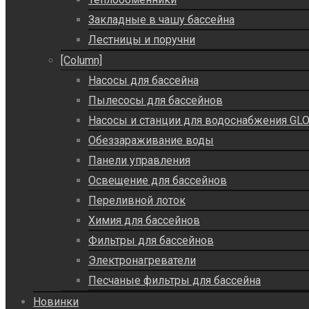
Закладные в чашу бассейна
Лестницы и поручни
[Column]
Насосы для бассейна
Пылесосы для бассейнов
Насосы и станции для водоснабжения GLO
Обеззараживание воды
Панели управления
Освещение для бассейнов
Переливной лоток
Химия для бассейнов
Фильтры для бассейнов
Электронагреватели
Песчаные фильтры для бассейна
Новинки