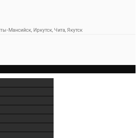
ты-Мансийск, Иркутск, Чита, Якутск