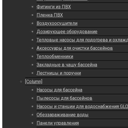
Фитинги из ПВХ
Пленка ПВХ
Воздухоосушители
Дозирующее оборудование
Тепловые насосы для подогрева и охлаж
Аксессуары для очистки бассейнов
Теплообменники
Закладные в чашу бассейна
Лестницы и поручни
[Column]
Насосы для бассейна
Пылесосы для бассейнов
Насосы и станции для водоснабжения GLO
Обеззараживание воды
Панели управления