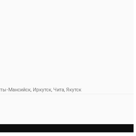
ты-Мансийск, Иркутск, Чита, Якутск