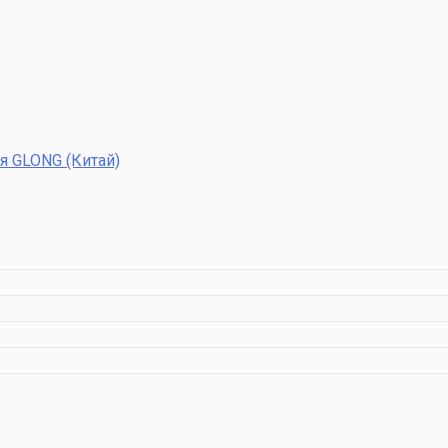
я GLONG (Китай)