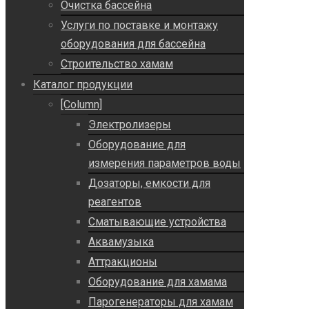
Очистка бассейна
Услуги по поставке и монтажу
оборудования для бассейна
Строительство хамам
Каталог продукции
[Column]
Электролизеры
Оборудование для
измерения параметров воды
Дозаторы, емкости для
реагентов
Сматывающие устройства
Аквамузыка
Аттракционы
Оборудование для хамама
Парогенераторы для хамам