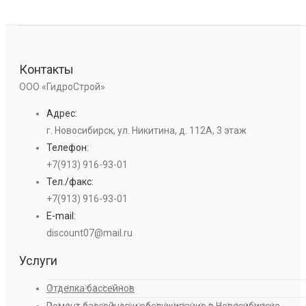
Контакты
ООО «ГидроСтрой»
Адрес:
г. Новосибирск, ул. Никитина, д. 112А, 3 этаж
Телефон:
+7(913) 916-93-01
Тел./факс:
+7(913) 916-93-01
E-mail:
discount07@mail.ru
Услуги
Отделка бассейнов