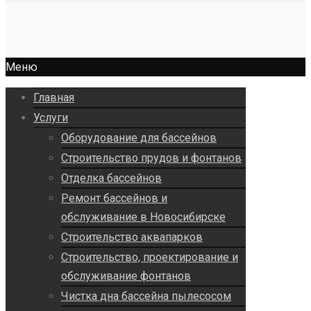
Меню
Главная
Услуги
Оборудование для бассейнов
Строительство прудов и фонтанов
Отделка бассейнов
Ремонт бассейнов и
обслуживание в Новосибирске
Строительство аквапарков
Строительство, проектирование и
обслуживание фонтанов
Чистка дна бассейна пылесосом