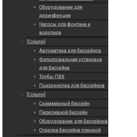
Оборудование для
дезинфекции
Насосы для фонтана и
водопада
[Column]
Автоматика для бассейнов
Фильтровальная установка
для бассейна
Трубы ПВХ
Пьезокнопка для бассейнов
[Column]
Скиммерный бассейн
Переливной бассейн
Оборудование для бассейнов
Отделка бассейна пленкой