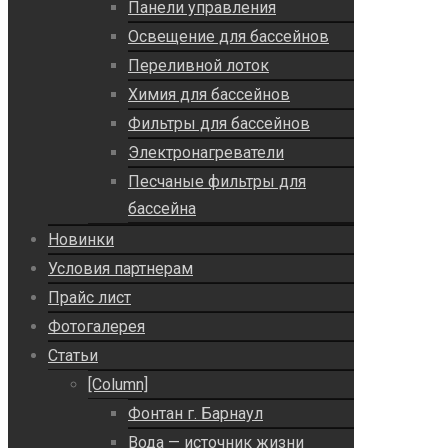
Панели управления
Освещение для бассейнов
Переливной лоток
Химия для бассейнов
Фильтры для бассейнов
Электронагреватели
Песчаные фильтры для
бассейна
Новинки
Условия партнерам
Прайс лист
Фотогалерея
Статьи
[Column]
Фонтан г. Барнаул
Вода — источник жизни