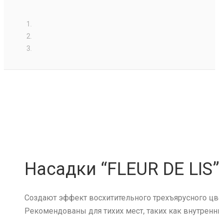
Насадки “FLEUR DE LIS
Создают эффект восхитительного трехъярусного цв
Рекомендованы для тихих мест, таких как внутренн