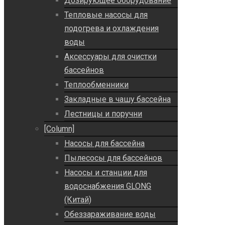
Дозирующее оборудование
Тепловые насосы для
подогрева и охлаждения
воды
Аксессуары для очистки
бассейнов
Теплообменники
Закладные в чашу бассейна
Лестницы и поручни
[Column]
Насосы для бассейна
Пылесосы для бассейнов
Насосы и станции для
водоснабжения GLONG
(Китай)
Обеззараживание воды