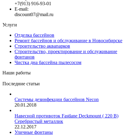
+7(913) 916-93-01
E-mail:
discount07@mail.ru
Услуги
Отделка бассейнов
Ремонт бассейнов и обслуживание в Новосибирске
Строительство аквапарков
Строительство, проектирование и обслуживание
фонтанов
Чистка дна бассейна пылесосом
Наши работы
Последние статьи
Системы дезинфекции бассейнов Necon
20.01.2018
Навесной противоток Fastlane Deckmount ( 220 В)
Серебристый металлик
22.12.2017
Уличные фонтаны