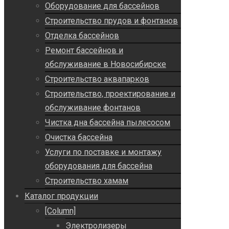
Оборудование для бассейнов
Строительство прудов и фонтанов
Отделка бассейнов
Ремонт бассейнов и
обслуживание в Новосибирске
Строительство аквапарков
Строительство, проектирование и
обслуживание фонтанов
Чистка дна бассейна пылесосом
Очистка бассейна
Услуги по поставке и монтажу
оборудования для бассейна
Строительство хамам
Каталог продукции
[Column]
Электролизеры