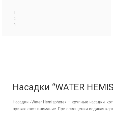
Насадки “WATER HEMI
Насадки «Water Hemisphere» — крупные насадки, ко
привлекают внимание. При освещении водяная карти