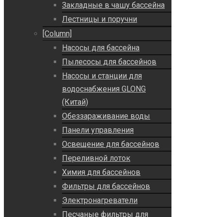
Закладные в чашу бассейна
Лестницы и поручни
[Column]
Насосы для бассейна
Пылесосы для бассейнов
Насосы и станции для
водоснабжения GLONG
(Китай)
Обеззараживание воды
Панели управления
Освещение для бассейнов
Переливной лоток
Химия для бассейнов
Фильтры для бассейнов
Электронагреватели
Песчаные фильтры для