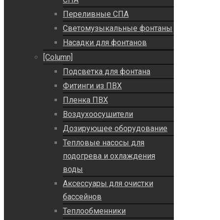
Переливные СПА
Светомузыкальные фонтаны
Насадки для фонтанов
[Column]
Подсветка для фонтана
Фитинги из ПВХ
Пленка ПВХ
Воздухоосушители
Дозирующее оборудование
Тепловые насосы для
подогрева и охлаждения
воды
Аксессуары для очистки
бассейнов
Теплообменники