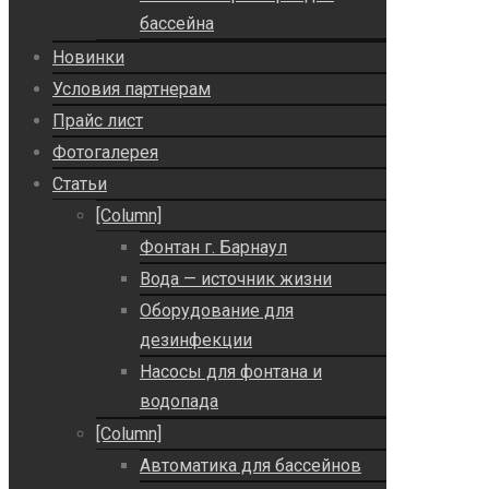
бассейна
Новинки
Условия партнерам
Прайс лист
Фотогалерея
Статьи
[Column]
Фонтан г. Барнаул
Вода — источник жизни
Оборудование для
дезинфекции
Насосы для фонтана и
водопада
[Column]
Автоматика для бассейнов