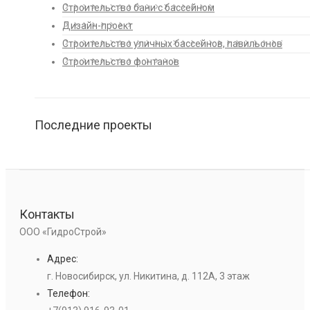
Строительство бани с бассейном
Дизайн-проект
Строительство уличных бассейнов, павильонов
Строительство фонтанов
Последние проекты
Контакты
ООО «ГидроСтрой»
Адрес:
г. Новосибирск, ул. Никитина, д. 112А, 3 этаж
Телефон: