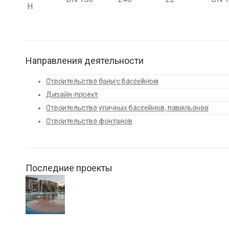
Н
Направления деятельности
Строительство бани с бассейном
Дизайн-проект
Строительство уличных бассейнов, павильонов
Строительство фонтанов
Последние проекты