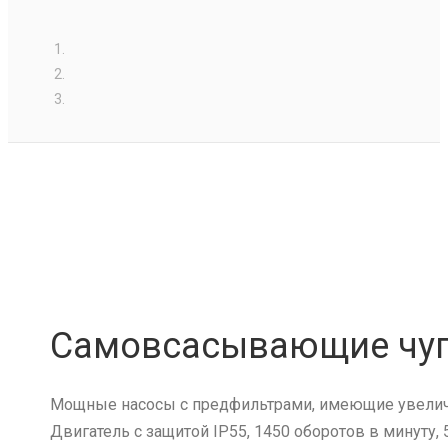
Самовсасывающие чугу
Мощные насосы с предфильтрами, имеющие увелич
Двигатель c защитой IP55, 1450 оборотов в минуту, 5