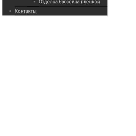
Отделка бассейна пленкой
Контакты