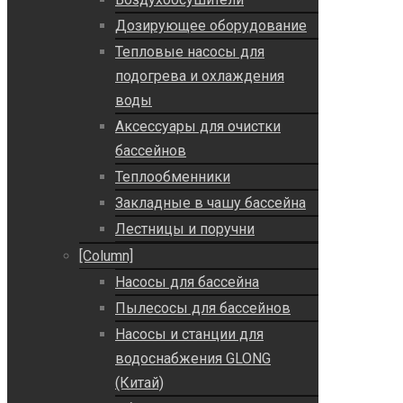
Дозирующее оборудование
Тепловые насосы для
подогрева и охлаждения
воды
Аксессуары для очистки
бассейнов
Теплообменники
Закладные в чашу бассейна
Лестницы и поручни
[Column]
Насосы для бассейна
Пылесосы для бассейнов
Насосы и станции для
водоснабжения GLONG
(Китай)