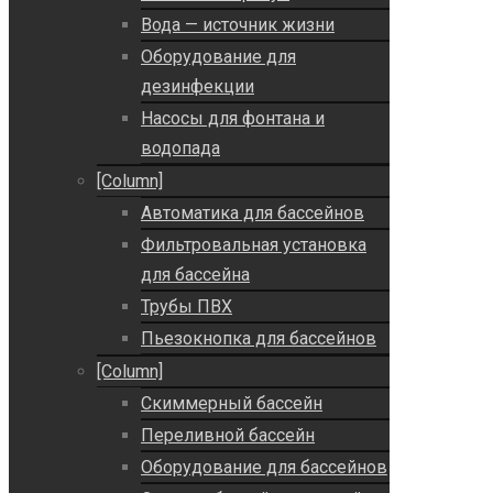
Вода — источник жизни
Оборудование для
дезинфекции
Насосы для фонтана и
водопада
[Column]
Автоматика для бассейнов
Фильтровальная установка
для бассейна
Трубы ПВХ
Пьезокнопка для бассейнов
[Column]
Скиммерный бассейн
Переливной бассейн
Оборудование для бассейнов