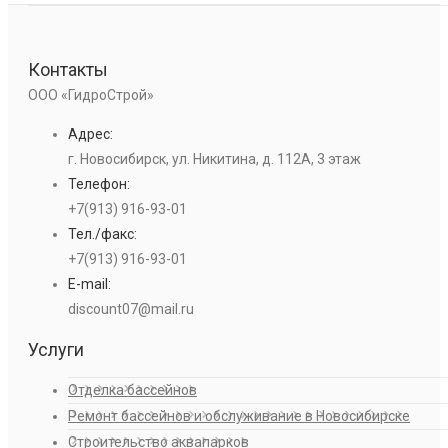
Контакты
ООО «ГидроСтрой»
Адрес:
г. Новосибирск, ул. Никитина, д. 112А, 3 этаж
Телефон:
+7(913) 916-93-01
Тел./факс:
+7(913) 916-93-01
E-mail:
discount07@mail.ru
Услуги
Отделка бассейнов
Ремонт бассейнов и обслуживание в Новосибирске
Строительство аквапарков