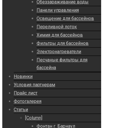
Обеззараживание воды
Панели управления
Освещение для бассейнов
Переливной лоток
Химия для бассейнов
Фильтры для бассейнов
Электронагреватели
Песчаные фильтры для
бассейна
Новинки
Условия партнерам
Прайс лист
Фотогалерея
Статьи
[Column]
Фонтан г. Барнаул