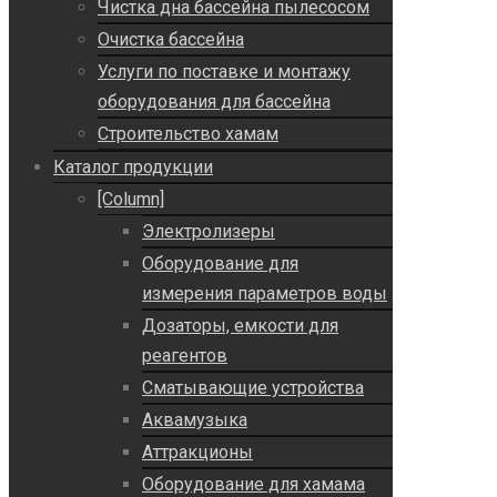
Чистка дна бассейна пылесосом
Очистка бассейна
Услуги по поставке и монтажу
оборудования для бассейна
Строительство хамам
Каталог продукции
[Column]
Электролизеры
Оборудование для
измерения параметров воды
Дозаторы, емкости для
реагентов
Сматывающие устройства
Аквамузыка
Аттракционы
Оборудование для хамама