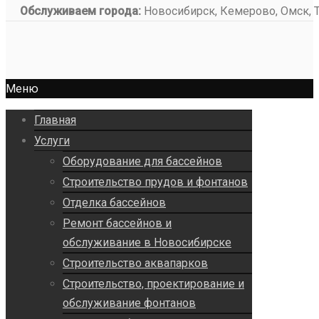
Обслуживаем города:
Новосибирск, Кемерово, Омск, То
Меню
Главная
Услуги
Оборудование для бассейнов
Строительство прудов и фонтанов
Отделка бассейнов
Ремонт бассейнов и
обслуживание в Новосибирске
Строительство аквапарков
Строительство, проектирование и
обслуживание фонтанов