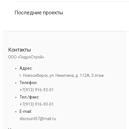
Последние проекты
Контакты
ООО «ГидроСтрой»
Адрес:
г. Новосибирск, ул. Никитина, д. 112А, 3 этаж
Телефон:
+7(913) 916-93-01
Тел./факс:
+7(913) 916-93-01
E-mail:
discount07@mail.ru