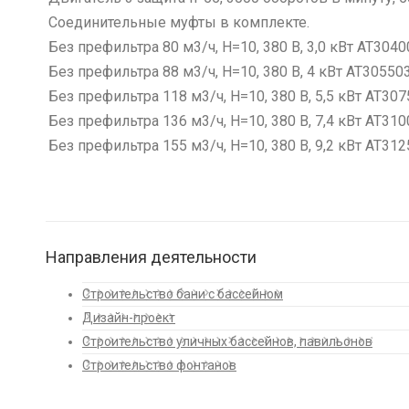
Соединительные муфты в комплекте.
Без префильтра 80 м3/ч, H=10, 380 B, 3,0 кВт АТ304
Без префильтра 88 м3/ч, H=10, 380 B, 4 кВт АТ3055
Без префильтра 118 м3/ч, H=10, 380 B, 5,5 кВт АТ30
Без префильтра 136 м3/ч, H=10, 380 B, 7,4 кВт АТ31
Без префильтра 155 м3/ч, H=10, 380 B, 9,2 кВт АТ31
Направления деятельности
Строительство бани с бассейном
Дизайн-проект
Строительство уличных бассейнов, павильонов
Строительство фонтанов