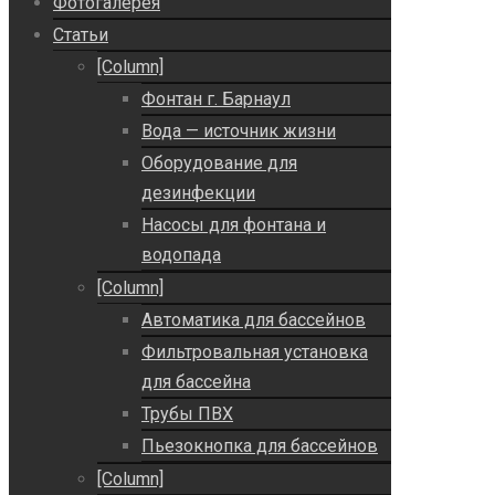
Фотогалерея
Статьи
[Column]
Фонтан г. Барнаул
Вода — источник жизни
Оборудование для
дезинфекции
Насосы для фонтана и
водопада
[Column]
Автоматика для бассейнов
Фильтровальная установка
для бассейна
Трубы ПВХ
Пьезокнопка для бассейнов
[Column]