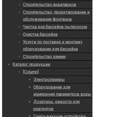
Строительство аквапарков
Строительство, проектирование и
обслуживание фонтанов
Чистка дна бассейна пылесосом
Очистка бассейна
Услуги по поставке и монтажу
оборудования для бассейна
Строительство хамам
Каталог продукции
[Column]
Электролизеры
Оборудование для
измерения параметров воды
Дозаторы, емкости для
реагентов
Сматывающие устройства