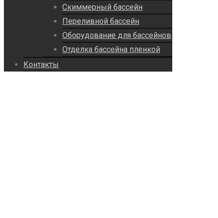
Скиммерный бассейн
Переливной бассейн
Оборудование для бассейнов
Отделка бассейна пленкой
Контакты