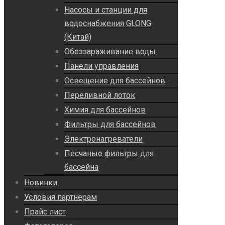
Насосы и станции для
водоснабжения GLONG
(Китай)
Обеззараживание воды
Панели управления
Освещение для бассейнов
Переливной лоток
Химия для бассейнов
Фильтры для бассейнов
Электронагреватели
Песчаные фильтры для
бассейна
Новинки
Условия партнерам
Прайс лист