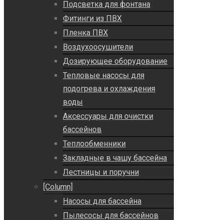
Подсветка для фонтана
Фитинги из ПВХ
Пленка ПВХ
Воздухоосушители
Дозирующее оборудование
Тепловые насосы для
подогрева и охлаждения
воды
Аксессуары для очистки
бассейнов
Теплообменники
Закладные в чашу бассейна
Лестницы и поручни
[Column]
Насосы для бассейна
Пылесосы для бассейнов