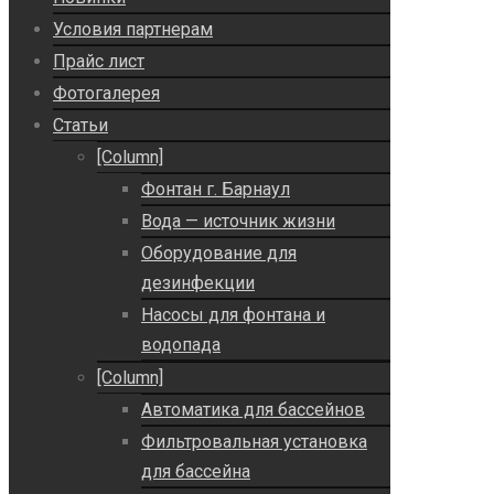
Условия партнерам
Прайс лист
Фотогалерея
Статьи
[Column]
Фонтан г. Барнаул
Вода — источник жизни
Оборудование для
дезинфекции
Насосы для фонтана и
водопада
[Column]
Автоматика для бассейнов
Фильтровальная установка
для бассейна