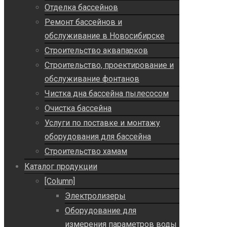
Отделка бассейнов
Ремонт бассейнов и
обслуживание в Новосибирске
Строительство аквапарков
Строительство, проектирование и
обслуживание фонтанов
Чистка дна бассейна пылесосом
Очистка бассейна
Услуги по поставке и монтажу
оборудования для бассейна
Строительство хамам
Каталог продукции
[Column]
Электролизеры
Оборудование для
измерения параметров воды