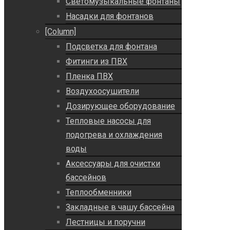
Светомузыкальные фонтаны
Насадки для фонтанов
[Column]
Подсветка для фонтана
Фитинги из ПВХ
Пленка ПВХ
Воздухоосушители
Дозирующее оборудование
Тепловые насосы для
подогрева и охлаждения
воды
Аксессуары для очистки
бассейнов
Теплообменники
Закладные в чашу бассейна
Лестницы и поручни