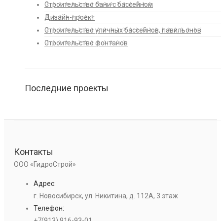
Строительство бани с бассейном
Дизайн-проект
Строительство уличных бассейнов, павильонов
Строительство фонтанов
Последние проекты
Контакты
ООО «ГидроСтрой»
Адрес:
г. Новосибирск, ул. Никитина, д. 112А, 3 этаж
Телефон:
+7(913) 916-93-01