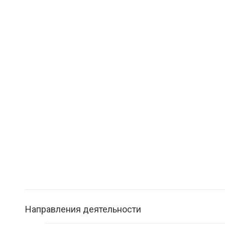
Направления деятельности