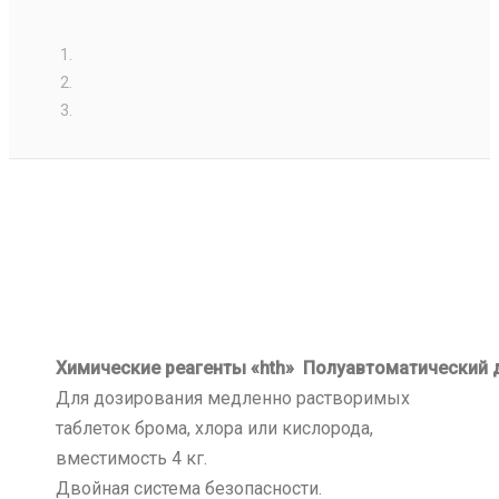
Химические реагенты «hth»
Полуавтоматический 
Для дозирования медленно растворимых
таблеток брома, хлора или кислорода,
вместимость 4 кг.
Двойная система безопасности.