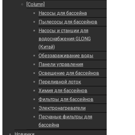
[Column]
Насосы для бассейна
Пылесосы для бассейнов
Насосы и станции для
водоснабжения GLONG
(Китай)
Обеззараживание воды
Панели управления
Освещение для бассейнов
Переливной лоток
Химия для бассейнов
Фильтры для бассейнов
Электронагреватели
Песчаные фильтры для
бассейна
Новинки