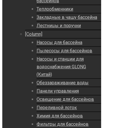
бассейнов
Теплообменники
Закладные в чашу бассейна
Лестницы и поручни
[Column]
Насосы для бассейна
Пылесосы для бассейнов
Насосы и станции для
водоснабжения GLONG
(Китай)
Обеззараживание воды
Панели управления
Освещение для бассейнов
Переливной лоток
Химия для бассейнов
Фильтры для бассейнов