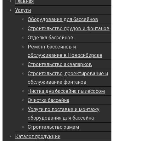
Главная
Услуги
Оборудование для бассейнов
Строительство прудов и фонтанов
Отделка бассейнов
Ремонт бассейнов и
обслуживание в Новосибирске
Строительство аквапарков
Строительство, проектирование и
обслуживание фонтанов
Чистка дна бассейна пылесосом
Очистка бассейна
Услуги по поставке и монтажу
оборудования для бассейна
Строительство хамам
Каталог продукции