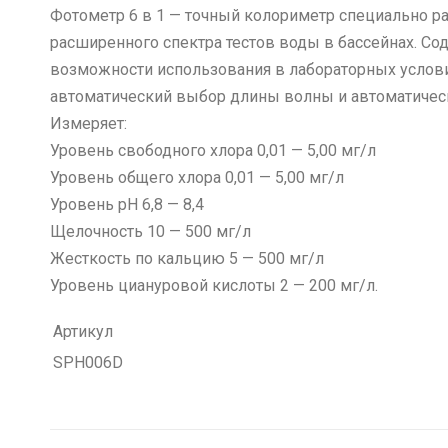
Фотометр 6 в 1 — точный колориметр специально ра
расширенного спектра тестов воды в бассейнах. С
возможности использования в лабораторных услови
автоматический выбор длины волны и автоматичес
Измеряет:
Уровень свободного хлора 0,01 — 5,00 мг/л
Уровень общего хлора 0,01 — 5,00 мг/л
Уровень рН 6,8 — 8,4
Щелочность 10 — 500 мг/л
Жесткость по кальцию 5 — 500 мг/л
Уровень циануровой кислоты 2 — 200 мг/л.
Артикул
SPH006D