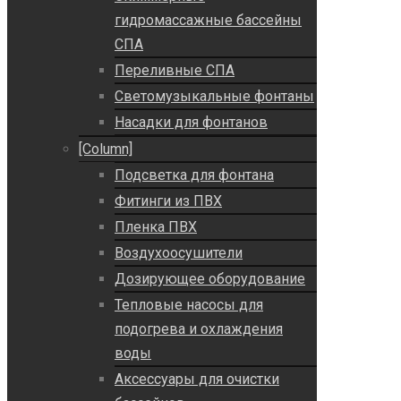
гидромассажные бассейны
СПА
Переливные СПА
Светомузыкальные фонтаны
Насадки для фонтанов
[Column]
Подсветка для фонтана
Фитинги из ПВХ
Пленка ПВХ
Воздухоосушители
Дозирующее оборудование
Тепловые насосы для
подогрева и охлаждения
воды
Аксессуары для очистки