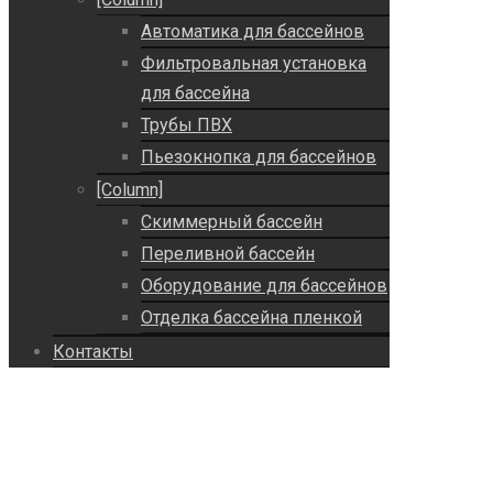
Автоматика для бассейнов
Фильтровальная установка
для бассейна
Трубы ПВХ
Пьезокнопка для бассейнов
[Column]
Скиммерный бассейн
Переливной бассейн
Оборудование для бассейнов
Отделка бассейна пленкой
Контакты