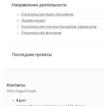
Направления деятельности
Строительство бани с бассейном
Дизайн-проект
Строительство уличных бассейнов, павильонов
Строительство фонтанов
Последние проекты
Контакты
ООО «ГидроСтрой»
Адрес: