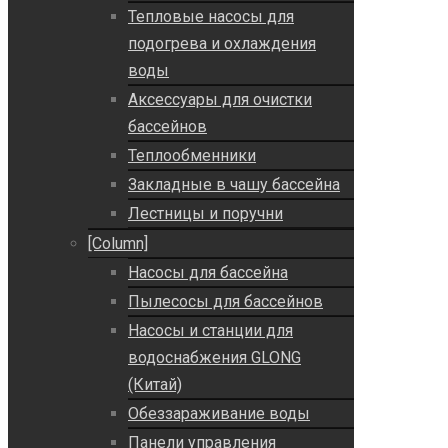
Тепловые насосы для
подогрева и охлаждения
воды
Аксессуары для очистки
бассейнов
Теплообменники
Закладные в чашу бассейна
Лестницы и поручни
[Column]
Насосы для бассейна
Пылесосы для бассейнов
Насосы и станции для
водоснабжения GLONG
(Китай)
Обеззараживание воды
Панели управления