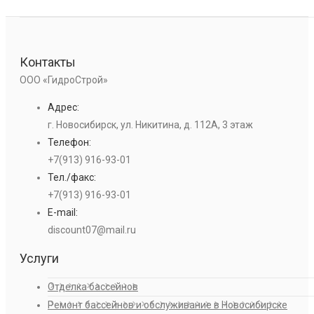
Контакты
ООО «ГидроСтрой»
Адрес:
г. Новосибирск, ул. Никитина, д. 112А, 3 этаж
Телефон:
+7(913) 916-93-01
Тел./факс:
+7(913) 916-93-01
E-mail:
discount07@mail.ru
Услуги
Отделка бассейнов
Ремонт бассейнов и обслуживание в Новосибирске