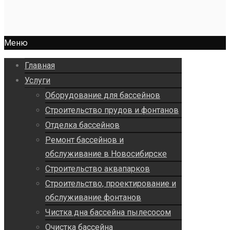
Меню
Главная
Услуги
Оборудование для бассейнов
Строительство прудов и фонтанов
Отделка бассейнов
Ремонт бассейнов и
обслуживание в Новосибирске
Строительство аквапарков
Строительство, проектирование и
обслуживание фонтанов
Чистка дна бассейна пылесосом
Очистка бассейна