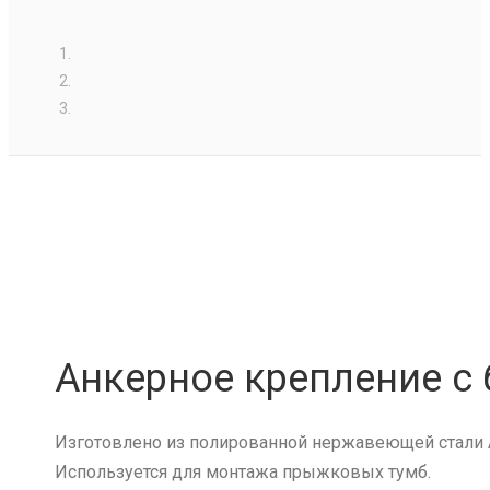
Анкерное крепление с
Изготовлено из полированной нержавеющей стали A
Используется для монтажа прыжковых тумб.