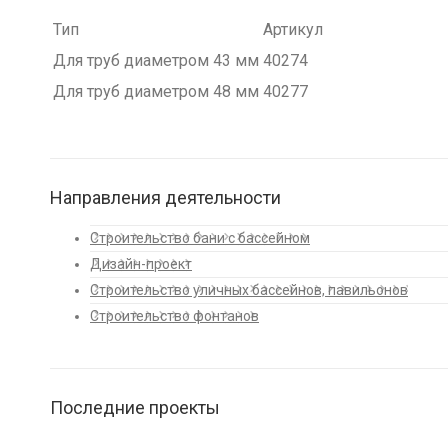
Тип
Артикул
Для труб диаметром 43 мм
40274
Для труб диаметром 48 мм
40277
Направления деятельности
Строительство бани с бассейном
Дизайн-проект
Строительство уличных бассейнов, павильонов
Строительство фонтанов
Последние проекты