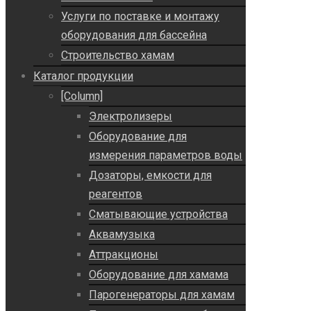
Услуги по поставке и монтажу
оборудования для бассейна
Строительство хамам
Каталог продукции
[Column]
Электролизеры
Оборудование для
измерения параметров воды
Дозаторы, емкости для
реагентов
Сматывающие устройства
Аквамузыка
Аттракционы
Оборудование для хамама
Парогенераторы для хамам