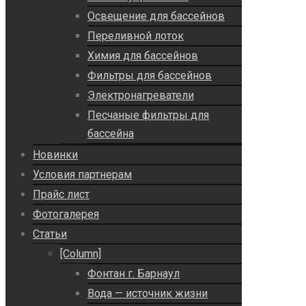
Освещение для бассейнов
Переливной лоток
Химия для бассейнов
Фильтры для бассейнов
Электронагреватели
Песчаные фильтры для
бассейна
Новинки
Условия партнерам
Прайс лист
Фотогалерея
Статьи
[Column]
Фонтан г. Барнаул
Вода — источник жизни