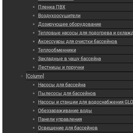
Пленка ПВХ
Воздухоосушители
Дозирующее оборудование
Тепловые насосы для подогрева и охлаж
Аксессуары для очистки бассейнов
Теплообменники
Закладные в чашу бассейна
Лестницы и поручни
[Column]
Насосы для бассейна
Пылесосы для бассейнов
Насосы и станции для водоснабжения GLO
Обеззараживание воды
Панели управления
Освещение для бассейнов