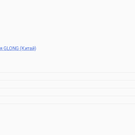
я GLONG (Китай)