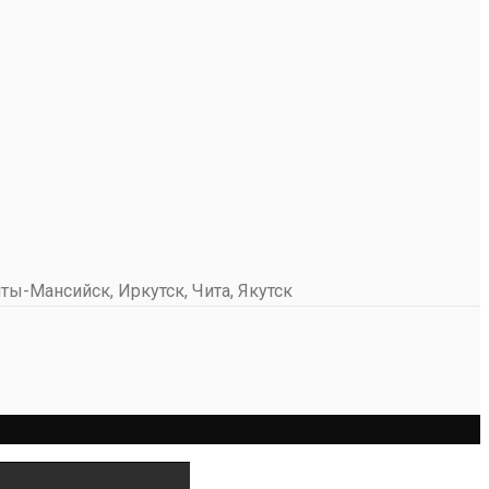
ты-Мансийск, Иркутск, Чита, Якутск