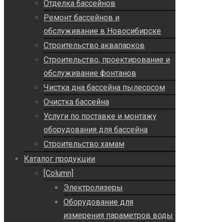
Отделка бассейнов
Ремонт бассейнов и
обслуживание в Новосибирске
Строительство аквапарков
Строительство, проектирование и
обслуживание фонтанов
Чистка дна бассейна пылесосом
Очистка бассейна
Услуги по поставке и монтажу
оборудования для бассейна
Строительство хамам
Каталог продукции
[Column]
Электролизеры
Оборудование для
измерения параметров воды