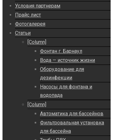
Условия партнерам
Прайс лист
Фотогалерея
Статьи
[Column]
Фонтан г. Барнаул
Вода — источник жизни
Оборудование для
дезинфекции
Насосы для фонтана и
водопада
[Column]
Автоматика для бассейнов
Фильтровальная установка
для бассейна