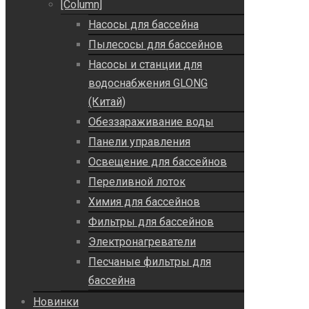
[Column]
Насосы для бассейна
Пылесосы для бассейнов
Насосы и станции для
водоснабжения GLONG
(Китай)
Обеззараживание воды
Панели управления
Освещение для бассейнов
Переливной лоток
Химия для бассейнов
Фильтры для бассейнов
Электронагреватели
Песчаные фильтры для
бассейна
Новинки