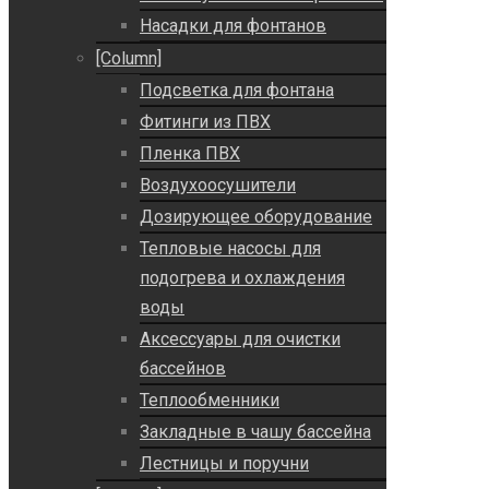
Насадки для фонтанов
[Column]
Подсветка для фонтана
Фитинги из ПВХ
Пленка ПВХ
Воздухоосушители
Дозирующее оборудование
Тепловые насосы для
подогрева и охлаждения
воды
Аксессуары для очистки
бассейнов
Теплообменники
Закладные в чашу бассейна
Лестницы и поручни