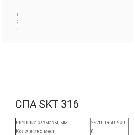
СПА SKT 316
Внешние размеры, мм
2920, 1960, 900
Количество мест
8