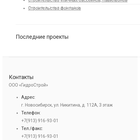
Строительство уличных бассейнов, павильонов
Строительство фонтанов
Последние проекты
Контакты
ООО «ГидроСтрой»
Адрес:
г. Новосибирск, ул. Никитина, д. 112А, 3 этаж
Телефон:
+7(913) 916-93-01
Тел./факс:
+7(913) 916-93-01