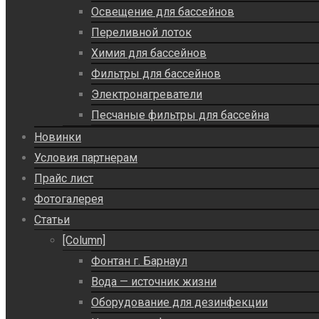
Освещение для бассейнов
Переливной лоток
Химия для бассейнов
Фильтры для бассейнов
Электронагреватели
Песчаные фильтры для бассейна
Новинки
Условия партнерам
Прайс лист
Фотогалерея
Статьи
[Column]
Фонтан г. Барнаул
Вода — источник жизни
Оборудование для дезинфекции