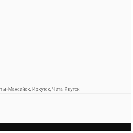
ты-Мансийск, Иркутск, Чита, Якутск