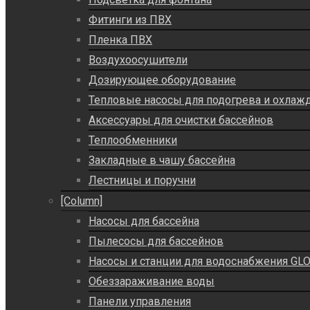
Фитинги из ПВХ
Пленка ПВХ
Воздухоосушители
Дозирующее оборудование
Тепловые насосы для подогрева и охлаж
Аксессуары для очистки бассейнов
Теплообменники
Закладные в чашу бассейна
Лестницы и поручни
[Column]
Насосы для бассейна
Пылесосы для бассейнов
Насосы и станции для водоснабжения GLO
Обеззараживание воды
Панели управления