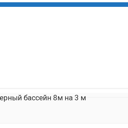
ерный бассейн 8м на 3 м