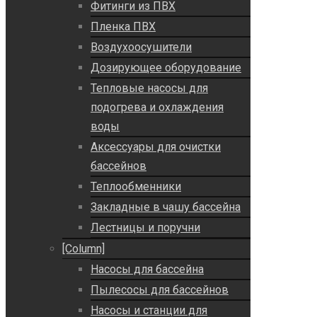
Фитинги из ПВХ
Пленка ПВХ
Воздухоосушители
Дозирующее оборудование
Тепловые насосы для
подогрева и охлаждения
воды
Аксессуары для очистки
бассейнов
Теплообменники
Закладные в чашу бассейна
Лестницы и поручни
[Column]
Насосы для бассейна
Пылесосы для бассейнов
Насосы и станции для