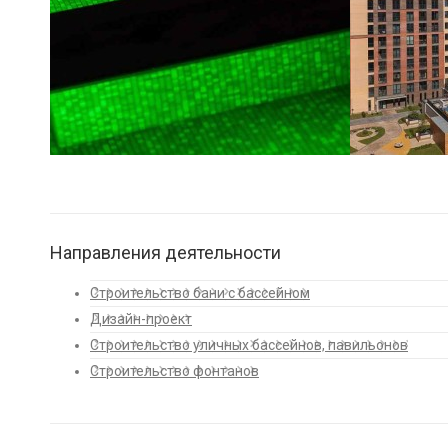
Направления деятельности
Строительство бани с бассейном
Дизайн-проект
Строительство уличных бассейнов, павильонов
Строительство фонтанов