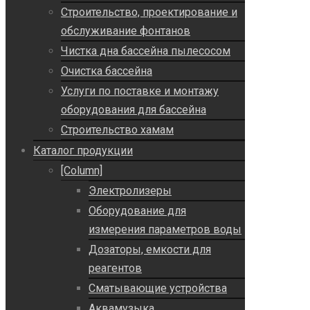
Строительство, проектирование и
обслуживание фонтанов
Чистка дна бассейна пылесосом
Очистка бассейна
Услуги по поставке и монтажу
оборудования для бассейна
Строительство хамам
Каталог продукции
[Column]
Электролизеры
Оборудование для
измерения параметров воды
Дозаторы, емкости для
реагентов
Сматывающие устройства
Аквамузыка