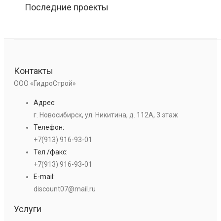
Последние проекты
Контакты
ООО «ГидроСтрой»
Адрес:
г. Новосибирск, ул. Никитина, д. 112А, 3 этаж
Телефон:
+7(913) 916-93-01
Тел./факс:
+7(913) 916-93-01
E-mail:
discount07@mail.ru
Услуги