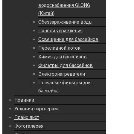
водоснабжения GLONG
(Китай)
Обеззараживание воды
Панели управления
Освещение для бассейнов
Переливной лоток
Химия для бассейнов
Фильтры для бассейнов
Электронагреватели
Песчаные фильтры для
бассейна
Новинки
Условия партнерам
Прайс лист
Фотогалерея