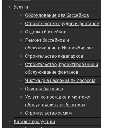
Услуги
Оборудование для бассейнов
Строительство прудов и фонтанов
Отделка бассейнов
Ремонт бассейнов и
обслуживание в Новосибирске
Строительство аквапарков
Строительство, проектирование и
обслуживание фонтанов
Чистка дна бассейна пылесосом
Очистка бассейна
Услуги по поставке и монтажу
оборудования для бассейна
Строительство хамам
Каталог продукции