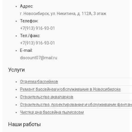
Адрес:
г. Новосибирск, ул. Никитина, д. 112А, 3 этаж
Телефон:
+7(913) 916-93-01
Тел./факс:
+7(913) 916-93-01
E-mail:
discount07@mail.ru
Услуги
Отделка бассейнов
Ремонт бассейнов и обслуживание в Новосибирске
Строительство аквапарков
Строительство, проектирование и обслуживание фонта
Чистка дна бассейна пылесосом
Наши работы