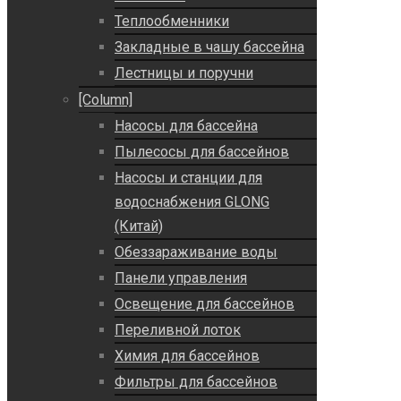
Теплообменники
Закладные в чашу бассейна
Лестницы и поручни
[Column]
Насосы для бассейна
Пылесосы для бассейнов
Насосы и станции для
водоснабжения GLONG
(Китай)
Обеззараживание воды
Панели управления
Освещение для бассейнов
Переливной лоток
Химия для бассейнов
Фильтры для бассейнов