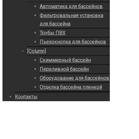
Автоматика для бассейнов
Фильтровальная установка
для бассейна
Трубы ПВХ
Пьезокнопка для бассейнов
[Column]
Скиммерный бассейн
Переливной бассейн
Оборудование для бассейнов
Отделка бассейна пленкой
Контакты