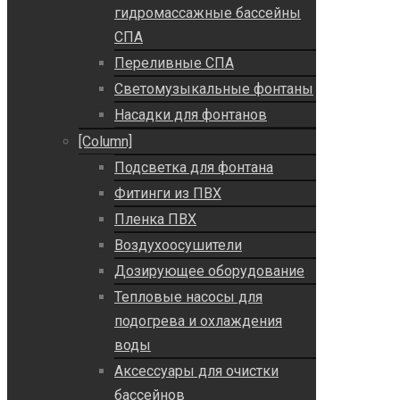
гидромассажные бассейны
СПА
Переливные СПА
Светомузыкальные фонтаны
Насадки для фонтанов
[Column]
Подсветка для фонтана
Фитинги из ПВХ
Пленка ПВХ
Воздухоосушители
Дозирующее оборудование
Тепловые насосы для
подогрева и охлаждения
воды
Аксессуары для очистки
бассейнов