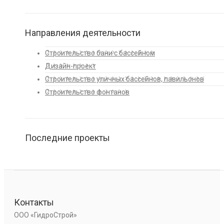
Направления деятельности
Строительство бани с бассейном
Дизайн-проект
Строительство уличных бассейнов, павильонов
Строительство фонтанов
Последние проекты
Контакты
ООО «ГидроСтрой»