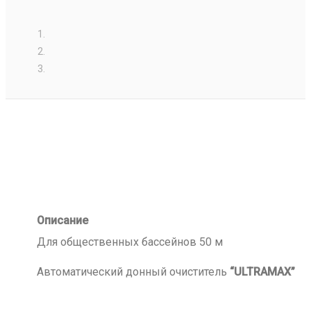
Описание
Для общественных бассейнов 50 м
Автоматический донный очиститель
“ULTRAMAX”