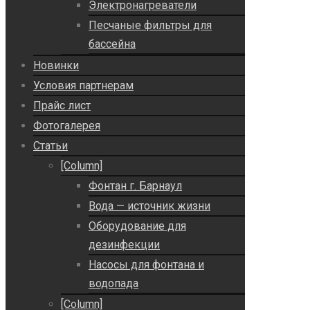
Электронагреватели
Песчаные фильтры для
бассейна
Новинки
Условия партнерам
Прайс лист
Фотогалерея
Статьи
[Column]
Фонтан г. Барнаул
Вода — источник жизни
Оборудование для
дезинфекции
Насосы для фонтана и
водопада
[Column]