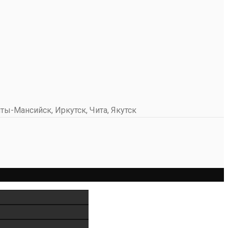
ты-Мансийск, Иркутск, Чита, Якутск