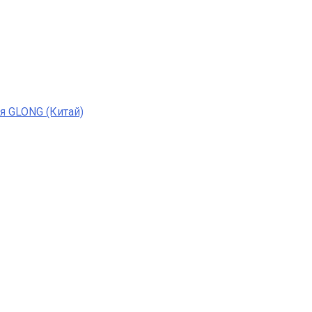
я GLONG (Китай)