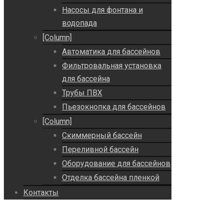
Насосы для фонтана и
водопада
[Column]
Автоматика для бассейнов
Фильтровальная установка
для бассейна
Трубы ПВХ
Пьезокнопка для бассейнов
[Column]
Скиммерный бассейн
Переливной бассейн
Оборудование для бассейнов
Отделка бассейна пленкой
Контакты