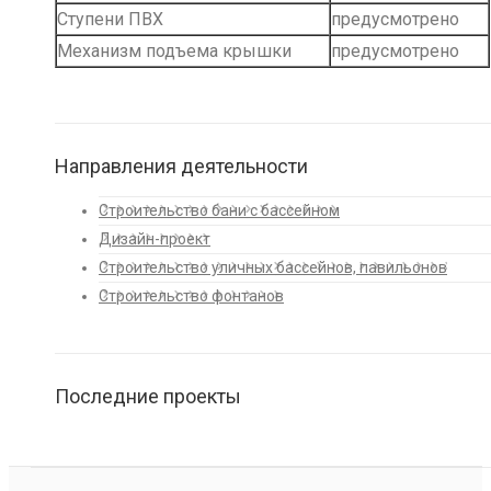
Ступени ПВХ
предусмотрено
Механизм подъема крышки
предусмотрено
Направления деятельности
Строительство бани с бассейном
Дизайн-проект
Строительство уличных бассейнов, павильонов
Строительство фонтанов
Последние проекты