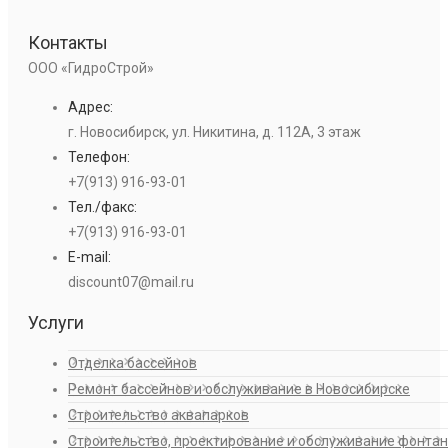
Контакты
ООО «ГидроСтрой»
Адрес:
г. Новосибирск, ул. Никитина, д. 112А, 3 этаж
Телефон:
+7(913) 916-93-01
Тел./факс:
+7(913) 916-93-01
E-mail:
discount07@mail.ru
Услуги
Отделка бассейнов
Ремонт бассейнов и обслуживание в Новосибирске
Строительство аквапарков
Строительство, проектирование и обслуживание фонта