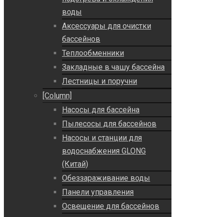
воды
Аксессуары для очистки
бассейнов
Теплообменники
Закладные в чашу бассейна
Лестницы и поручни
[Column]
Насосы для бассейна
Пылесосы для бассейнов
Насосы и станции для
водоснабжения GLONG
(Китай)
Обеззараживание воды
Панели управления
Освещение для бассейнов