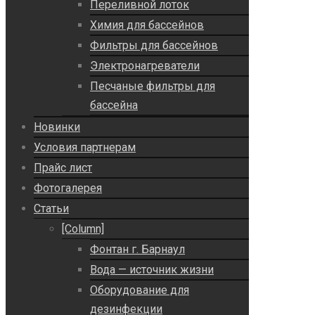
Переливной лоток
Химия для бассейнов
Фильтры для бассейнов
Электронагреватели
Песчаные фильтры для
бассейна
Новинки
Условия партнерам
Прайс лист
Фотогалерея
Статьи
[Column]
Фонтан г. Барнаул
Вода — источник жизни
Оборудование для
дезинфекции