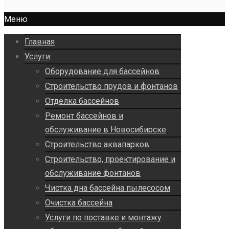
Меню
Главная
Услуги
Оборудование для бассейнов
Строительство прудов и фонтанов
Отделка бассейнов
Ремонт бассейнов и
обслуживание в Новосибирске
Строительство аквапарков
Строительство, проектирование и
обслуживание фонтанов
Чистка дна бассейна пылесосом
Очистка бассейна
Услуги по поставке и монтажу