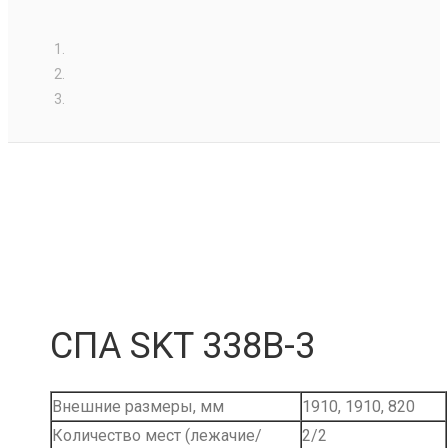
СПА SKT 338B-3
Внешние размеры, мм
1910, 1910, 820
Количество мест (лежачие/
2/2