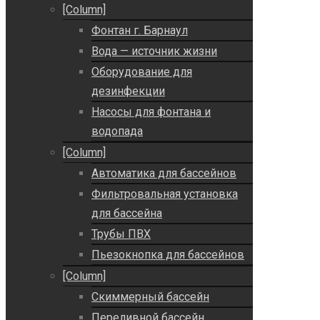
[Column]
Фонтан г. Барнаул
Вода — источник жизни
Оборудование для
дезинфекции
Насосы для фонтана и
водопада
[Column]
Автоматика для бассейнов
Фильтровальная установка
для бассейна
Трубы ПВХ
Пьезокнопка для бассейнов
[Column]
Скиммерный бассейн
Переливной бассейн