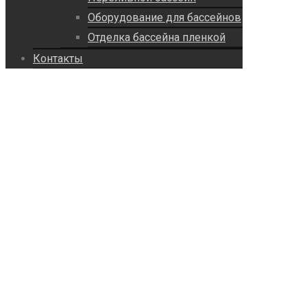
Оборудование для бассейнов
Отделка бассейна пленкой
Контакты