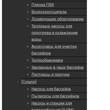
Пленка ПВХ
Воздухоосушители
Дозирующее оборудование
Тепловые насосы для
подогрева и охлаждения
воды
Аксессуары для очистки
бассейнов
Теплообменники
Закладные в чашу бассейна
Лестницы и поручни
[Column]
Насосы для бассейна
Пылесосы для бассейнов
Насосы и станции для
водоснабжения GLONG