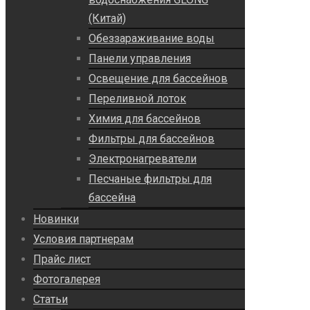
(Китай)
Обеззараживание воды
Панели управления
Освещение для бассейнов
Переливной лоток
Химия для бассейнов
Фильтры для бассейнов
Электронагреватели
Песчаные фильтры для
бассейна
Новинки
Условия партнерам
Прайс лист
Фотогалерея
Статьи