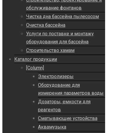
обслуживание фонтанов
Чистка дна бассейна пылесосом
Очистка бассейна
Услуги по поставке и монтажу
оборудования для бассейна
Строительство хамам
Каталог продукции
[Column]
Электролизеры
Оборудование для
измерения параметров воды
Дозаторы, емкости для
реагентов
Сматывающие устройства
Аквамузыка