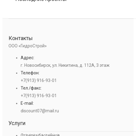
Контакты
ООО «ГидроСтрой»
Адрес:
г. Новосибирск, ул. Никитина, д. 112А, 3 этаж
Телефон:
+7(913) 916-93-01
Тел./факс:
+7(913) 916-93-01
E-mail:
discount07@mail.ru
Услуги
Отделка бассейнов