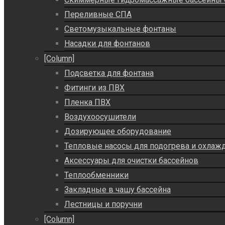
Переливные СПА
Светомузыкальные фонтаны
Насадки для фонтанов
[Column]
Подсветка для фонтана
Фитинги из ПВХ
Пленка ПВХ
Воздухоосушители
Дозирующее оборудование
Тепловые насосы для подогрева и охлаж
Аксессуары для очистки бассейнов
Теплообменники
Закладные в чашу бассейна
Лестницы и поручни
[Column]