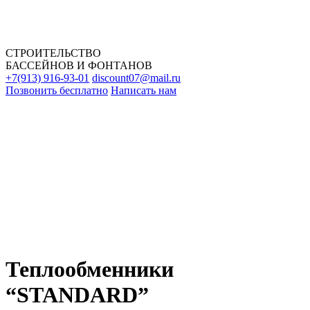
СТРОИТЕЛЬСТВО
БАССЕЙНОВ И ФОНТАНОВ
+7(913) 916-93-01
discount07@mail.ru
Позвонить бесплатно
Написать нам
Теплообменники
“STANDARD”