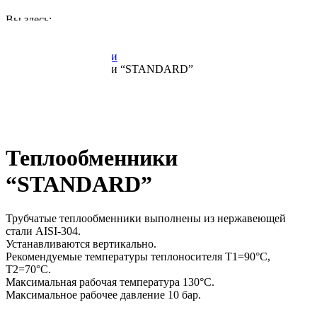
Вы здесь:
Главная
Теплообменники
Теплообменники “STANDARD”
Теплообменники
“STANDARD”
Трубчатые теплообменники выполнены из нержавеющей
стали AISI-304.
Устанавливаются вертикально.
Рекомендуемые температуры теплоносителя T1=90°C,
T2=70°C.
Максимальная рабочая температура 130°C.
Максимальное рабочее давление 10 бар.