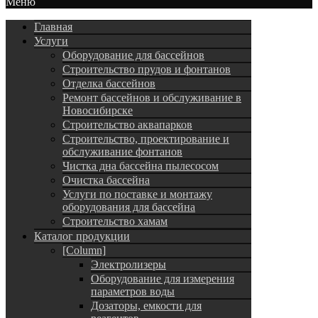
Меню
Главная
Услуги
Оборудование для бассейнов
Строительство прудов и фонтанов
Отделка бассейнов
Ремонт бассейнов и обслуживание в
Новосибирске
Строительство аквапарков
Строительство, проектирование и
обслуживание фонтанов
Чистка дна бассейна пылесосом
Очистка бассейна
Услуги по поставке и монтажу
оборудования для бассейна
Строительство хамам
Каталог продукции
[Column]
Электролизеры
Оборудование для измерения
параметров воды
Дозаторы, емкости для