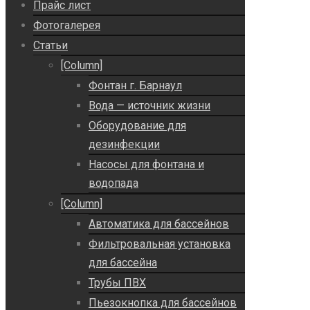
Прайс лист
Фотогалерея
Статьи
[Column]
Фонтан г. Барнаул
Вода — источник жизни
Оборудование для
дезинфекции
Насосы для фонтана и
водопада
[Column]
Автоматика для бассейнов
Фильтровальная установка
для бассейна
Трубы ПВХ
Пьезокнопка для бассейнов