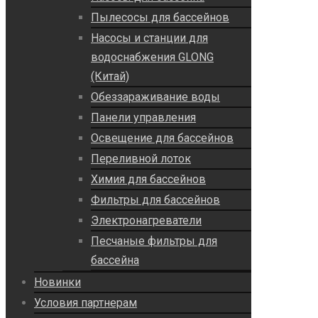
Пылесосы для бассейнов
Насосы и станции для
водоснабжения GLONG
(Китай)
Обеззараживание воды
Панели управления
Освещение для бассейнов
Переливной лоток
Химия для бассейнов
Фильтры для бассейнов
Электронагреватели
Песчаные фильтры для
бассейна
Новинки
Условия партнерам