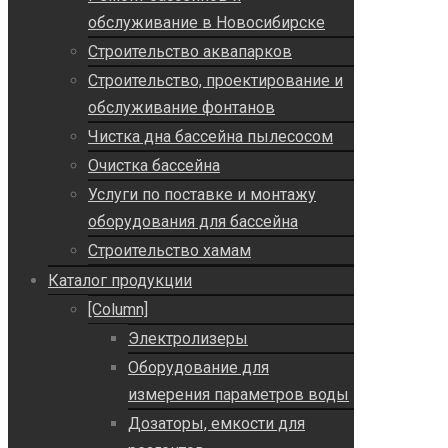
обслуживание в Новосибирске
Строительство аквапарков
Строительство, проектирование и
обслуживание фонтанов
Чистка дна бассейна пылесосом
Очистка бассейна
Услуги по поставке и монтажу
оборудования для бассейна
Строительство хамам
Каталог продукции
[Column]
Электролизеры
Оборудование для
измерения параметров воды
Дозаторы, емкости для