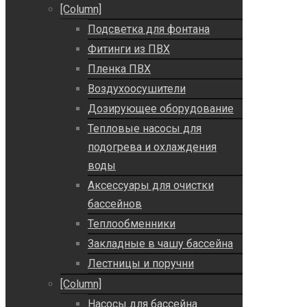
[Column]
Подсветка для фонтана
Фитинги из ПВХ
Пленка ПВХ
Воздухоосушители
Дозирующее оборудование
Тепловые насосы для
подогрева и охлаждения
воды
Аксессуары для очистки
бассейнов
Теплообменники
Закладные в чашу бассейна
Лестницы и поручни
[Column]
Насосы для бассейна