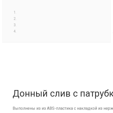
Донный слив с патруб
Выполнены из из ABS-пластика с накладкой из нерж