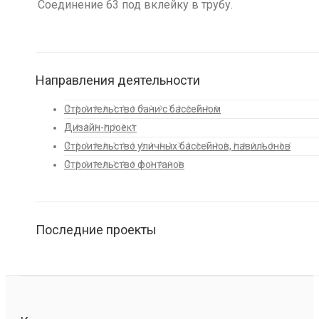
Соединение 63 под вклейку в трубу.
Направления деятельности
Строительство бани с бассейном
Дизайн-проект
Строительство уличных бассейнов, павильонов
Строительство фонтанов
Последние проекты