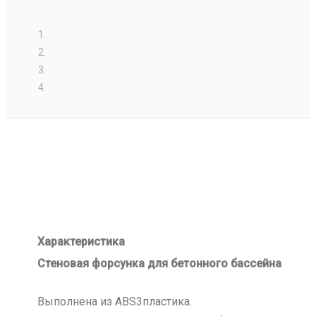
Характеристика
Стеновая форсунка для бетонного бассейна
Выполнена из ABS3пластика.