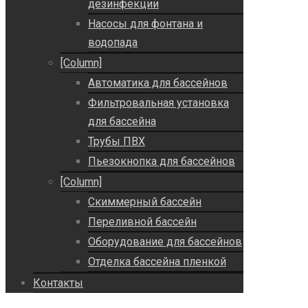
дезинфекции
Насосы для фонтана и
водопада
[Column]
Автоматика для бассейнов
Фильтровальная установка
для бассейна
Трубы ПВХ
Пьезокнопка для бассейнов
[Column]
Скиммерный бассейн
Переливной бассейн
Оборудование для бассейнов
Отделка бассейна пленкой
Контакты