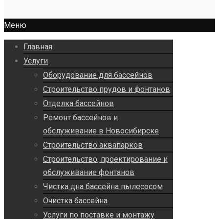
Меню
Главная
Услуги
Оборудование для бассейнов
Строительство прудов и фонтанов
Отделка бассейнов
Ремонт бассейнов и
обслуживание в Новосибирске
Строительство аквапарков
Строительство, проектирование и
обслуживание фонтанов
Чистка дна бассейна пылесосом
Очистка бассейна
Услуги по поставке и монтажу