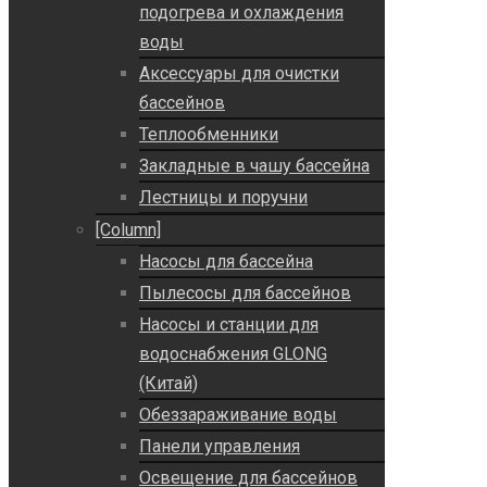
подогрева и охлаждения
воды
Аксессуары для очистки
бассейнов
Теплообменники
Закладные в чашу бассейна
Лестницы и поручни
[Column]
Насосы для бассейна
Пылесосы для бассейнов
Насосы и станции для
водоснабжения GLONG
(Китай)
Обеззараживание воды
Панели управления
Освещение для бассейнов