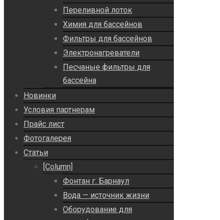
Переливной лоток
Химия для бассейнов
Фильтры для бассейнов
Электронагреватели
Песчаные фильтры для
бассейна
Новинки
Условия партнерам
Прайс лист
Фотогалерея
Статьи
[Column]
Фонтан г. Барнаул
Вода — источник жизни
Оборудование для