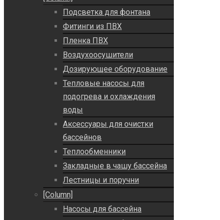
Подсветка для фонтана
Фитинги из ПВХ
Пленка ПВХ
Воздухоосушители
Дозирующее оборудование
Тепловые насосы для
подогрева и охлаждения
воды
Аксессуары для очистки
бассейнов
Теплообменники
Закладные в чашу бассейна
Лестницы и поручни
[Column]
Насосы для бассейна