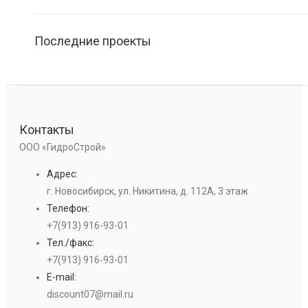
Последние проекты
Контакты
ООО «ГидроСтрой»
Адрес:
г. Новосибирск, ул. Никитина, д. 112А, 3 этаж
Телефон:
+7(913) 916-93-01
Тел./факс:
+7(913) 916-93-01
E-mail:
discount07@mail.ru