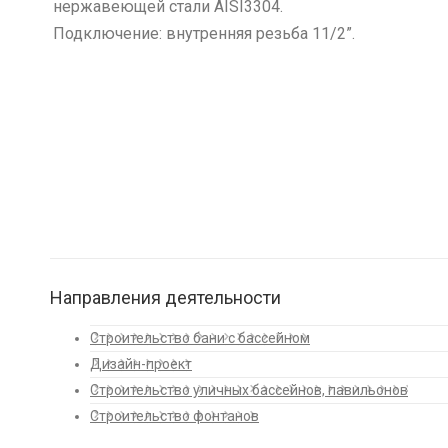
нержавеющей стали AISI3304.
Подключение: внутренняя резьба 11/2”.
Направления деятельности
Строительство бани с бассейном
Дизайн-проект
Строительство уличных бассейнов, павильонов
Строительство фонтанов