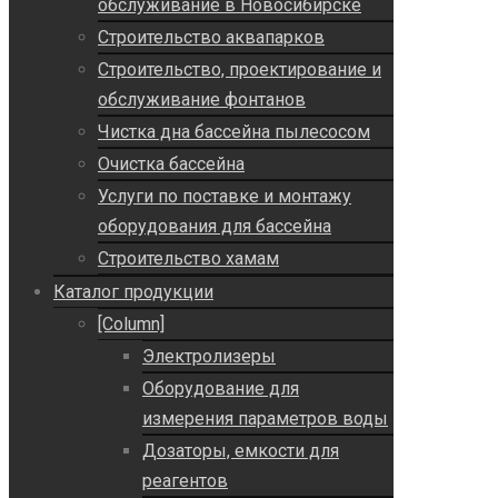
обслуживание в Новосибирске
Строительство аквапарков
Строительство, проектирование и
обслуживание фонтанов
Чистка дна бассейна пылесосом
Очистка бассейна
Услуги по поставке и монтажу
оборудования для бассейна
Строительство хамам
Каталог продукции
[Column]
Электролизеры
Оборудование для
измерения параметров воды
Дозаторы, емкости для
реагентов