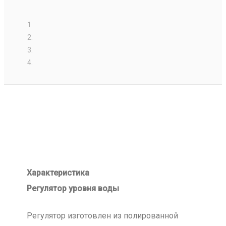
Характеристика
Регулятор уровня воды
Регулятор изготовлен из полированной