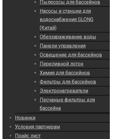
Пылесосы для бассейнов
Насосы и станции для
водоснабжения GLONG
(Китай)
Обеззараживание воды
Панели управления
Освещение для бассейнов
Переливной лоток
Химия для бассейнов
Фильтры для бассейнов
Электронагреватели
Песчаные фильтры для
бассейна
Новинки
Условия партнерам
Прайс лист