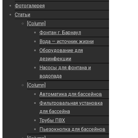
Фотогалерея
Статьи
[Column]
Фонтан г. Барнаул
Вода — источник жизни
Оборудование для
дезинфекции
Насосы для фонтана и
водопада
[Column]
Автоматика для бассейнов
Фильтровальная установка
для бассейна
Трубы ПВХ
Пьезокнопка для бассейнов