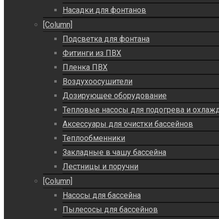
Насадки для фонтанов
[Column]
Подсветка для фонтана
Фитинги из ПВХ
Пленка ПВХ
Воздухоосушители
Дозирующее оборудование
Тепловые насосы для подогрева и охлаж
Аксессуары для очистки бассейнов
Теплообменники
Закладные в чашу бассейна
Лестницы и поручни
[Column]
Насосы для бассейна
Пылесосы для бассейнов