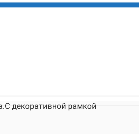
а.С декоративной рамкой