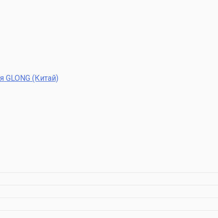
я GLONG (Китай)