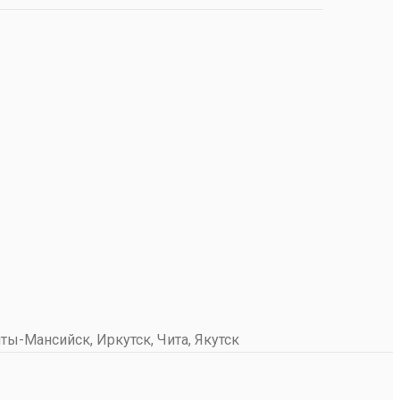
ты-Мансийск, Иркутск, Чита, Якутск